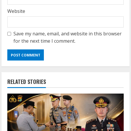
Website
Save my name, email, and website in this browser
for the next time I comment.
RELATED STORIES