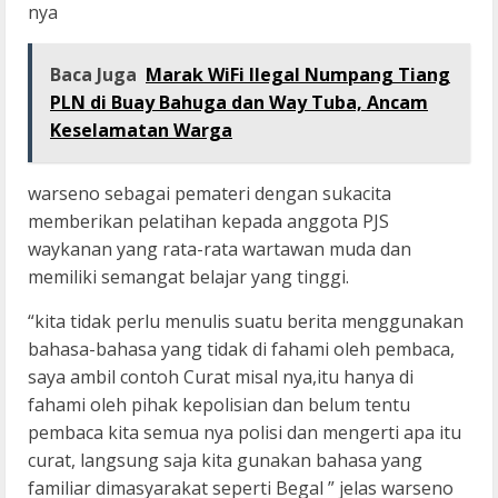
nya
Baca Juga
Marak WiFi Ilegal Numpang Tiang
PLN di Buay Bahuga dan Way Tuba, Ancam
Keselamatan Warga
warseno sebagai pemateri dengan sukacita
memberikan pelatihan kepada anggota PJS
waykanan yang rata-rata wartawan muda dan
memiliki semangat belajar yang tinggi.
“kita tidak perlu menulis suatu berita menggunakan
bahasa-bahasa yang tidak di fahami oleh pembaca,
saya ambil contoh Curat misal nya,itu hanya di
fahami oleh pihak kepolisian dan belum tentu
pembaca kita semua nya polisi dan mengerti apa itu
curat, langsung saja kita gunakan bahasa yang
familiar dimasyarakat seperti Begal ” jelas warseno