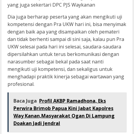
yang juga sekertari DPC PJS Waykanan
Dia juga berharap peserta yang akan mengikuti uji
kompetensi dengan Pra UKW hari ini, bisa menyimak
dengan baik apa yang disampaikan oleh pemateri
dan tidak berhenti sampai di sini saja, kalau pun Pra
UKW selesai pada hari ini selesai, saudara-saudara
dipersilahkan untuk terus berkomunikasi dengan
narasumber sebagai bekal pada saat nanti
mengikuti uji kompetensi, dan sekaligus untuk
menghadapi praktik kinerja sebagai wartawan yang
profesional.
Baca Juga
Profil AKBP Ramadhona, Eks
Perwira Brimob Papua Kini Jabat Kapolres
Way Kanan,Masyarakat Ogan Di Lampung
Doakan Jadi Jendral