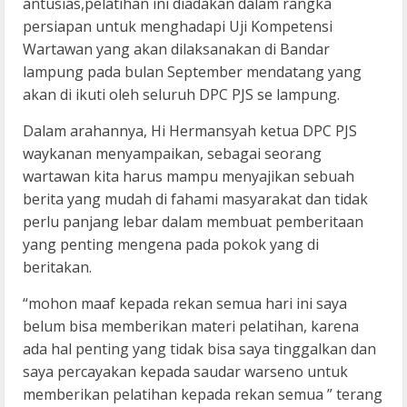
antusias,pelatihan ini diadakan dalam rangka
persiapan untuk menghadapi Uji Kompetensi
Wartawan yang akan dilaksanakan di Bandar
lampung pada bulan September mendatang yang
akan di ikuti oleh seluruh DPC PJS se lampung.
Dalam arahannya, Hi Hermansyah ketua DPC PJS
waykanan menyampaikan, sebagai seorang
wartawan kita harus mampu menyajikan sebuah
berita yang mudah di fahami masyarakat dan tidak
perlu panjang lebar dalam membuat pemberitaan
yang penting mengena pada pokok yang di
beritakan.
“mohon maaf kepada rekan semua hari ini saya
belum bisa memberikan materi pelatihan, karena
ada hal penting yang tidak bisa saya tinggalkan dan
saya percayakan kepada saudar warseno untuk
memberikan pelatihan kepada rekan semua ” terang