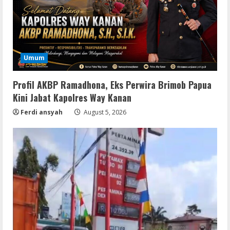
Umum
Profil AKBP Ramadhona, Eks Perwira Brimob Papua
Kini Jabat Kapolres Way Kanan
Ferdi ansyah
August 5, 2026