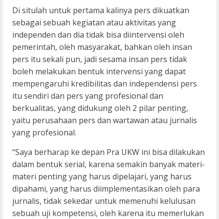
Di situlah untuk pertama kalinya pers dikuatkan
sebagai sebuah kegiatan atau aktivitas yang
independen dan dia tidak bisa diintervensi oleh
pemerintah, oleh masyarakat, bahkan oleh insan
pers itu sekali pun, jadi sesama insan pers tidak
boleh melakukan bentuk intervensi yang dapat
mempengaruhi kredibilitas dan independensi pers
itu sendiri dan pers yang profesional dan
berkualitas, yang didukung oleh 2 pilar penting,
yaitu perusahaan pers dan wartawan atau jurnalis
yang profesional.
“Saya berharap ke depan Pra UKW ini bisa dilakukan
dalam bentuk serial, karena semakin banyak materi-
materi penting yang harus dipelajari, yang harus
dipahami, yang harus diimplementasikan oleh para
jurnalis, tidak sekedar untuk memenuhi kelulusan
sebuah uji kompetensi, oleh karena itu memerlukan