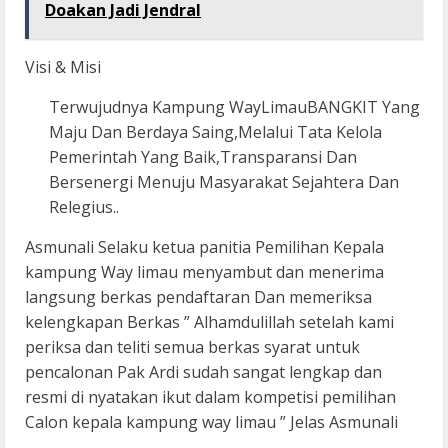
Doakan Jadi Jendral
Visi & Misi
Terwujudnya Kampung WayLimauBANGKIT Yang
Maju Dan Berdaya Saing,Melalui Tata Kelola
Pemerintah Yang Baik,Transparansi Dan
Bersenergi Menuju Masyarakat Sejahtera Dan
Relegius..
Asmunali Selaku ketua panitia Pemilihan Kepala
kampung Way limau menyambut dan menerima
langsung berkas pendaftaran Dan memeriksa
kelengkapan Berkas ” Alhamdulillah setelah kami
periksa dan teliti semua berkas syarat untuk
pencalonan Pak Ardi sudah sangat lengkap dan
resmi di nyatakan ikut dalam kompetisi pemilihan
Calon kepala kampung way limau ” Jelas Asmunali