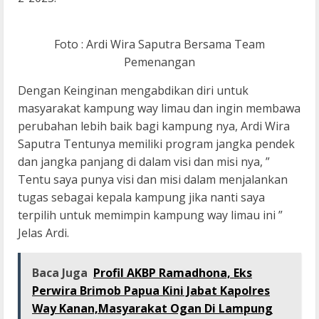
Foto : Ardi Wira Saputra Bersama Team
Pemenangan
Dengan Keinginan mengabdikan diri untuk
masyarakat kampung way limau dan ingin membawa
perubahan lebih baik bagi kampung nya, Ardi Wira
Saputra Tentunya memiliki program jangka pendek
dan jangka panjang di dalam visi dan misi nya, ”
Tentu saya punya visi dan misi dalam menjalankan
tugas sebagai kepala kampung jika nanti saya
terpilih untuk memimpin kampung way limau ini ”
Jelas Ardi.
Baca Juga
Profil AKBP Ramadhona, Eks
Perwira Brimob Papua Kini Jabat Kapolres
Way Kanan,Masyarakat Ogan Di Lampung