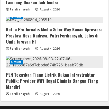
Lampung Doakan Jadi Jendral
Ferdi ansyah
August 4, 2026
Umum
Ketua Pro Jurnalis Media Siber Way Kanan Apresiasi
Prestasi Reva Radisya, Putri Ferdiansyah, Lolos di
Unila Jurusan HI
Ferdi ansyah
August 4, 2026
Umum
PLN Tegaskan Tiang Listrik Bukan Infrastruktur
Publik; Provider WiFi Ilegal Diminta Bangun Tiang
Mandiri
Ferdi ansyah
August 3, 2026