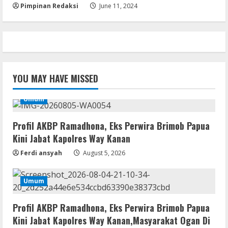
Pimpinan Redaksi
June 11, 2024
YOU MAY HAVE MISSED
Umum
Profil AKBP Ramadhona, Eks Perwira Brimob Papua
Kini Jabat Kapolres Way Kanan
Ferdi ansyah
August 5, 2026
Umum
Profil AKBP Ramadhona, Eks Perwira Brimob Papua
Kini Jabat Kapolres Way Kanan,Masyarakat Ogan Di