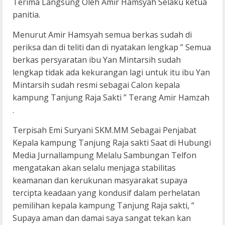
Terima Langsung Oleh Amir Hamsyah Selaku ketua
panitia.
Menurut Amir Hamsyah semua berkas sudah di
periksa dan di teliti dan di nyatakan lengkap ” Semua
berkas persyaratan ibu Yan Mintarsih sudah
lengkap tidak ada kekurangan lagi untuk itu ibu Yan
Mintarsih sudah resmi sebagai Calon kepala
kampung Tanjung Raja Sakti ” Terang Amir Hamzah
.
Terpisah Emi Suryani SKM.MM Sebagai Penjabat
Kepala kampung Tanjung Raja sakti Saat di Hubungi
Media Jurnallampung Melalu Sambungan Telfon
mengatakan akan selalu menjaga stabilitas
keamanan dan kerukunan masyarakat supaya
tercipta keadaan yang kondusif dalam perhelatan
pemilihan kepala kampung Tanjung Raja sakti, ”
Supaya aman dan damai saya sangat tekan kan