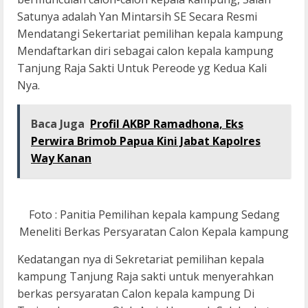
Satunya adalah Yan Mintarsih SE Secara Resmi
Mendatangi Sekertariat pemilihan kepala kampung
Mendaftarkan diri sebagai calon kepala kampung
Tanjung Raja Sakti Untuk Pereode yg Kedua Kali
Nya.
Baca Juga
Profil AKBP Ramadhona, Eks
Perwira Brimob Papua Kini Jabat Kapolres
Way Kanan
Foto : Panitia Pemilihan kepala kampung Sedang
Meneliti Berkas Persyaratan Calon Kepala kampung
Kedatangan nya di Sekretariat pemilihan kepala
kampung Tanjung Raja sakti untuk menyerahkan
berkas persyaratan Calon kepala kampung Di