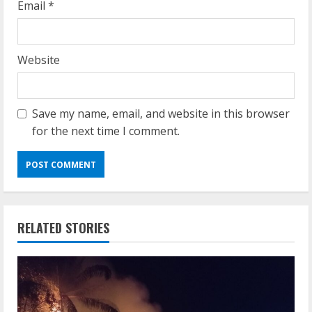
Email
*
Website
Save my name, email, and website in this browser
for the next time I comment.
RELATED STORIES