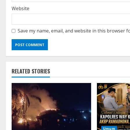
Website
Save my name, email, and website in this browser f
RELATED STORIES
Umum