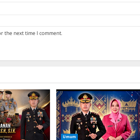
or the next time I comment.
Umum