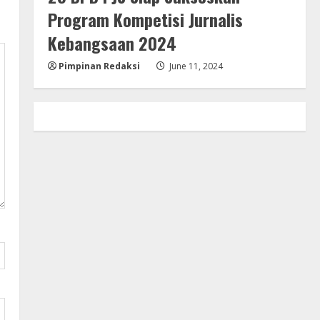
Program Kompetisi Jurnalis
Kebangsaan 2024
Pimpinan Redaksi
June 11, 2024