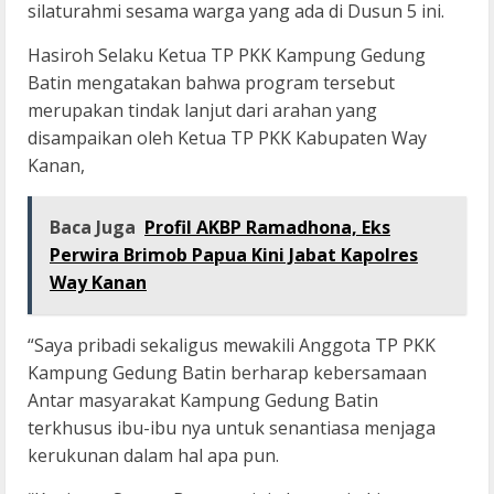
silaturahmi sesama warga yang ada di Dusun 5 ini.
Hasiroh Selaku Ketua TP PKK Kampung Gedung
Batin mengatakan bahwa program tersebut
merupakan tindak lanjut dari arahan yang
disampaikan oleh Ketua TP PKK Kabupaten Way
Kanan,
Baca Juga
Profil AKBP Ramadhona, Eks
Perwira Brimob Papua Kini Jabat Kapolres
Way Kanan
“Saya pribadi sekaligus mewakili Anggota TP PKK
Kampung Gedung Batin berharap kebersamaan
Antar masyarakat Kampung Gedung Batin
terkhusus ibu-ibu nya untuk senantiasa menjaga
kerukunan dalam hal apa pun.