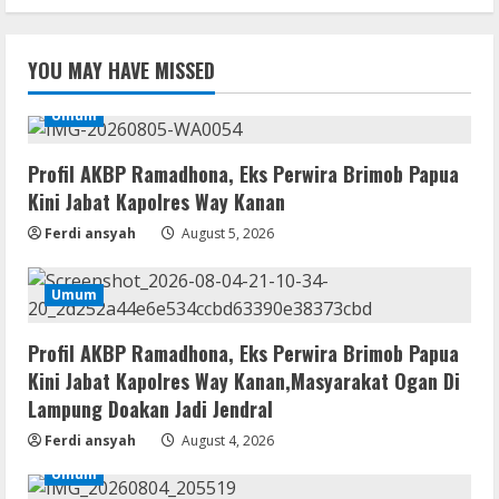
YOU MAY HAVE MISSED
Umum
Profil AKBP Ramadhona, Eks Perwira Brimob Papua
Kini Jabat Kapolres Way Kanan
Ferdi ansyah
August 5, 2026
Umum
Profil AKBP Ramadhona, Eks Perwira Brimob Papua
Kini Jabat Kapolres Way Kanan,Masyarakat Ogan Di
Lampung Doakan Jadi Jendral
Ferdi ansyah
August 4, 2026
Umum