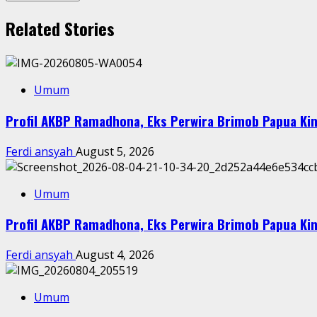
Related Stories
Umum
Profil AKBP Ramadhona, Eks Perwira Brimob Papua Kin
Ferdi ansyah
August 5, 2026
Umum
Profil AKBP Ramadhona, Eks Perwira Brimob Papua Kin
Ferdi ansyah
August 4, 2026
Umum