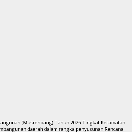
mbangunan (Musrenbang) Tahun 2026 Tingkat Kecamatan
 pembangunan daerah dalam rangka penyusunan Rencana