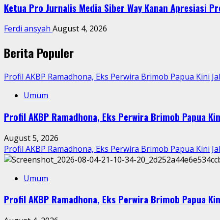
Ketua Pro Jurnalis Media Siber Way Kanan Apresiasi Pre
Ferdi ansyah
August 4, 2026
Berita Populer
Profil AKBP Ramadhona, Eks Perwira Brimob Papua Kini J
Umum
Profil AKBP Ramadhona, Eks Perwira Brimob Papua Kin
August 5, 2026
Profil AKBP Ramadhona, Eks Perwira Brimob Papua Kini J
Umum
Profil AKBP Ramadhona, Eks Perwira Brimob Papua Kin