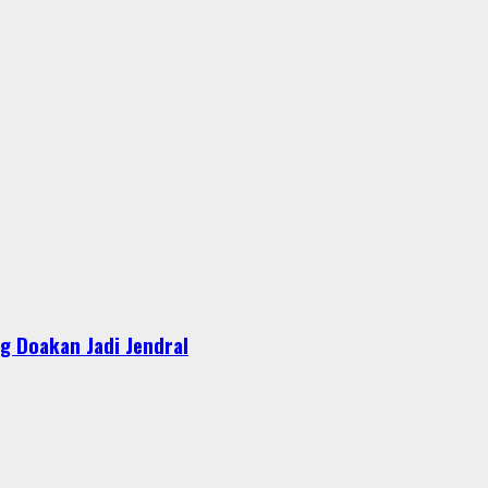
g Doakan Jadi Jendral