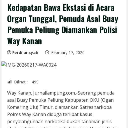
Kedapatan Bawa Ekstasi di Acara
Organ Tunggal, Pemuda Asal Buay
Pemuka Peliung Diamankan Polisi
Way Kanan
Ferdi ansyah
February 17, 2026
Dilihat :
499
Way Kanan. Jurnallampung.com,-Seorang pemuda
asal Buay Pemuka Peliung Kabupaten OKU (Ogan
Komering Ulu) Timur, diamankan Satresnarkoba
Polres Way Kanan diduga terlibat kasus
penyalahgunaan narkotika bukan tanaman jenis