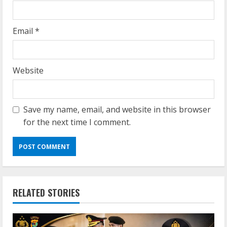
Email
*
Website
Save my name, email, and website in this browser
for the next time I comment.
RELATED STORIES