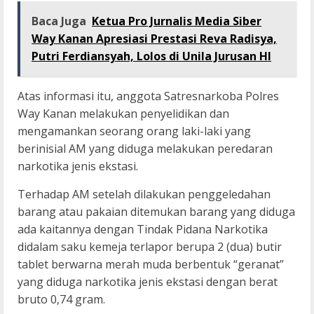
Baca Juga
Ketua Pro Jurnalis Media Siber
Way Kanan Apresiasi Prestasi Reva Radisya,
Putri Ferdiansyah, Lolos di Unila Jurusan HI
Atas informasi itu, anggota Satresnarkoba Polres
Way Kanan melakukan penyelidikan dan
mengamankan seorang orang laki-laki yang
berinisial AM yang diduga melakukan peredaran
narkotika jenis ekstasi.
Terhadap AM setelah dilakukan penggeledahan
barang atau pakaian ditemukan barang yang diduga
ada kaitannya dengan Tindak Pidana Narkotika
didalam saku kemeja terlapor berupa 2 (dua) butir
tablet berwarna merah muda berbentuk “geranat”
yang diduga narkotika jenis ekstasi dengan berat
bruto 0,74 gram.