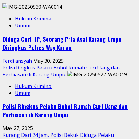
Hukum Kriminal
Umum
Diduga Curi HP, Seorang Pria Asal Karang Umpu
Diringkus Polres Way Kanan
Ferdi ansyah
May 30, 2025
Polisi Ringkus Pelaku Bobol Rumah Curi Uang dan
Perhiasan di Karang Umpu.
Hukum Kriminal
Umum
Polisi Ringkus Pelaku Bobol Rumah Curi Uang dan
Perhiasan di Karang Umpu.
May 27, 2025
Kurang Dari 24 Jam, Polisi Bekuk Diduga Pelaku