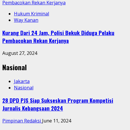
Pembacokan Rekan Kerjanya
Hukum Kriminal
Way Kanan
Kurang Dari 24 Jam, Polisi Bekuk Diduga Pelaku
Pembacokan Rekan Kerjanya
August 27, 2024
Nasional
Jakarta
Nasional
28 DPD PJS Siap Sukseskan Program Kompetisi
Jurnalis Kebangsaan 2024
Pimpinan Redaksi
June 11, 2024