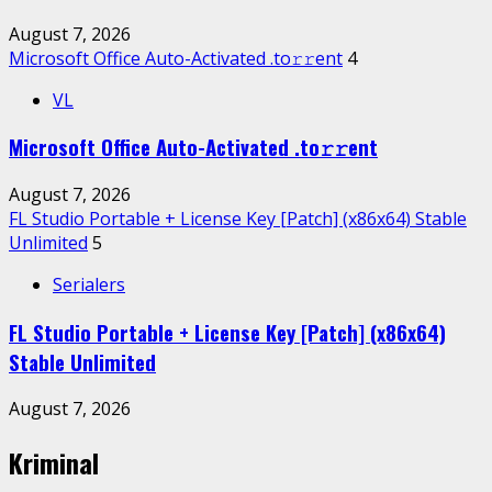
August 7, 2026
Microsoft Office Auto-Activated .tо𝚛𝚛еnt
4
VL
Microsoft Office Auto-Activated .tо𝚛𝚛еnt
August 7, 2026
FL Studio Portable + License Key [Patch] (x86x64) Stable
Unlimited
5
Serialers
FL Studio Portable + License Key [Patch] (x86x64)
Stable Unlimited
August 7, 2026
Kriminal