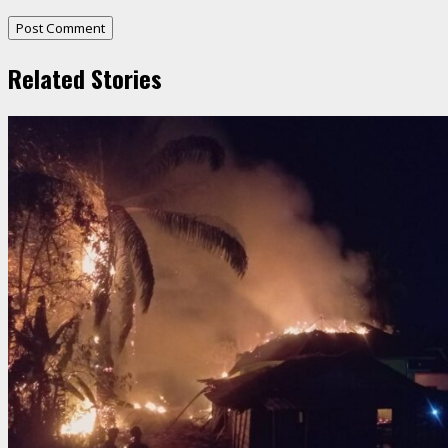
Related Stories