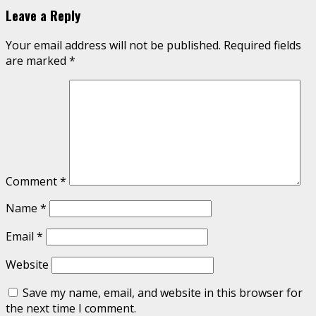
Leave a Reply
Your email address will not be published.
Required fields
are marked
*
Comment
*
Name
*
Email
*
Website
Save my name, email, and website in this browser for
the next time I comment.