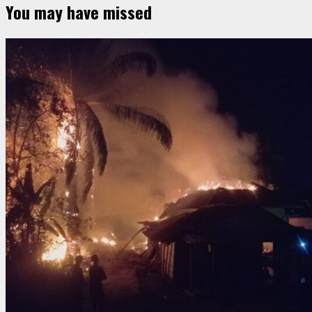
You may have missed