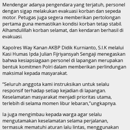
Mendengar adanya pengendara yang terjatuh, personel
dengan sigap melakukan evakuasi korban dan sepeda
motor. Petugas juga segera memberikan pertolongan
pertama guna memastikan kondisi korban tetap stabil.
Alhamdulillah korban selamat, dan kendaran berhasil di
evakuasi.
Kapolres Way Kanan AKBP Didik Kurnianto, S.I.K melalui
Kasi Humas Ipda Julian Fijriyansyah Sengaji menegaskan
bahwa kesiapsiagaan personel di lapangan merupakan
bentuk komitmen Polri dalam memberikan perlindungan
maksimal kepada masyarakat.
“Seluruh anggota kami instruksikan untuk selalu
responsif terhadap setiap kejadian di lapangan.
Keselamatan masyarakat menjadi prioritas utama,
terlebih di selama momen libur lebaran,”ungkapnya.
Ia juga mengimbau kepada warga agar selalu
mengutamakan keselamatan selama perjalanan,
termasuk mematuhi aturan lalu lintas, menggunakan