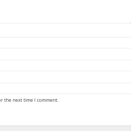
or the next time I comment.