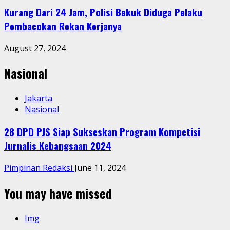
Kurang Dari 24 Jam, Polisi Bekuk Diduga Pelaku
Pembacokan Rekan Kerjanya
August 27, 2024
Nasional
Jakarta
Nasional
28 DPD PJS Siap Sukseskan Program Kompetisi
Jurnalis Kebangsaan 2024
Pimpinan Redaksi
June 11, 2024
You may have missed
Img