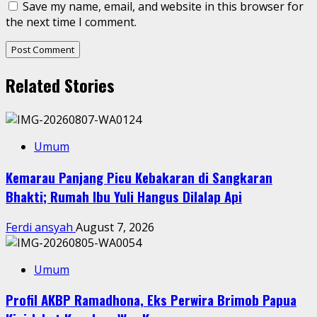
Save my name, email, and website in this browser for
the next time I comment.
Related Stories
Umum
Kemarau Panjang Picu Kebakaran di Sangkaran
Bhakti; Rumah Ibu Yuli Hangus Dilalap Api
Ferdi ansyah
August 7, 2026
Umum
Profil AKBP Ramadhona, Eks Perwira Brimob Papua