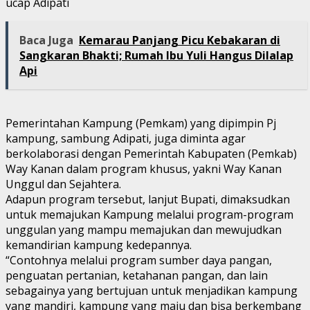
ucap Adipati
Baca Juga
Kemarau Panjang Picu Kebakaran di
Sangkaran Bhakti; Rumah Ibu Yuli Hangus Dilalap
Api
Pemerintahan Kampung (Pemkam) yang dipimpin Pj
kampung, sambung Adipati, juga diminta agar
berkolaborasi dengan Pemerintah Kabupaten (Pemkab)
Way Kanan dalam program khusus, yakni Way Kanan
Unggul dan Sejahtera.
Adapun program tersebut, lanjut Bupati, dimaksudkan
untuk memajukan Kampung melalui program-program
unggulan yang mampu memajukan dan mewujudkan
kemandirian kampung kedepannya.
“Contohnya melalui program sumber daya pangan,
penguatan pertanian, ketahanan pangan, dan lain
sebagainya yang bertujuan untuk menjadikan kampung
yang mandiri, kampung yang maju dan bisa berkembang