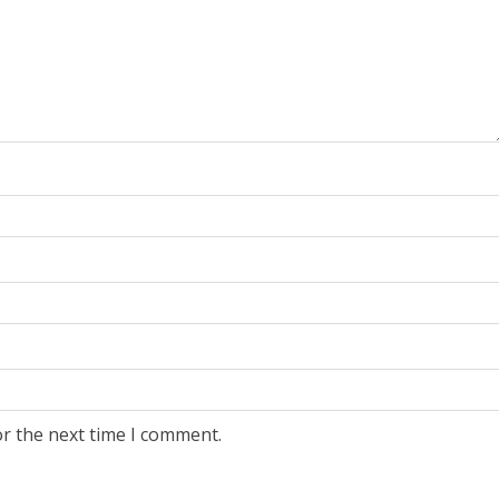
or the next time I comment.