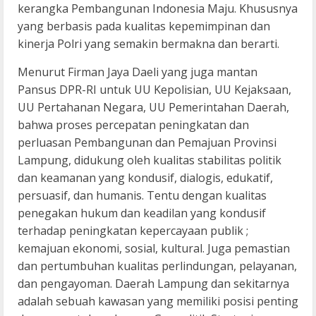
kerangka Pembangunan Indonesia Maju. Khususnya
yang berbasis pada kualitas kepemimpinan dan
kinerja Polri yang semakin bermakna dan berarti.
Menurut Firman Jaya Daeli yang juga mantan
Pansus DPR-RI untuk UU Kepolisian, UU Kejaksaan,
UU Pertahanan Negara, UU Pemerintahan Daerah,
bahwa proses percepatan peningkatan dan
perluasan Pembangunan dan Pemajuan Provinsi
Lampung, didukung oleh kualitas stabilitas politik
dan keamanan yang kondusif, dialogis, edukatif,
persuasif, dan humanis. Tentu dengan kualitas
penegakan hukum dan keadilan yang kondusif
terhadap peningkatan kepercayaan publik ;
kemajuan ekonomi, sosial, kultural. Juga pemastian
dan pertumbuhan kualitas perlindungan, pelayanan,
dan pengayoman. Daerah Lampung dan sekitarnya
adalah sebuah kawasan yang memiliki posisi penting