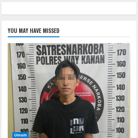
YOU MAY HAVE MISSED
Umum