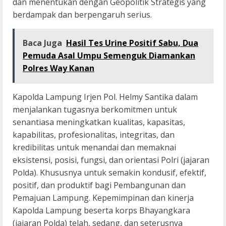
dan menentukan dengan Geopolitik Strategis yang
berdampak dan berpengaruh serius.
Baca Juga
Hasil Tes Urine Positif Sabu, Dua
Pemuda Asal Umpu Semenguk Diamankan
Polres Way Kanan
Kapolda Lampung Irjen Pol. Helmy Santika dalam
menjalankan tugasnya berkomitmen untuk
senantiasa meningkatkan kualitas, kapasitas,
kapabilitas, profesionalitas, integritas, dan
kredibilitas untuk menandai dan memaknai
eksistensi, posisi, fungsi, dan orientasi Polri (jajaran
Polda). Khususnya untuk semakin kondusif, efektif,
positif, dan produktif bagi Pembangunan dan
Pemajuan Lampung. Kepemimpinan dan kinerja
Kapolda Lampung beserta korps Bhayangkara
(jajaran Polda) telah, sedang, dan seterusnya