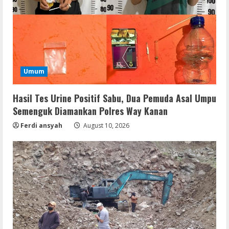
Umum
Hasil Tes Urine Positif Sabu, Dua Pemuda Asal Umpu
Semenguk Diamankan Polres Way Kanan
Ferdi ansyah
August 10, 2026