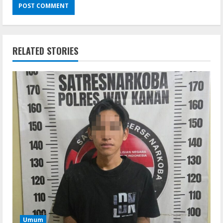
RELATED STORIES
Umum