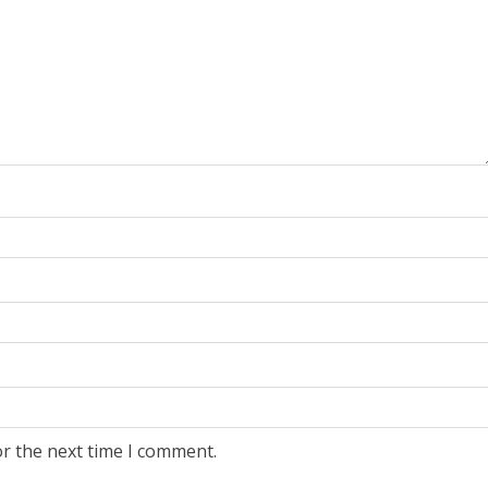
or the next time I comment.