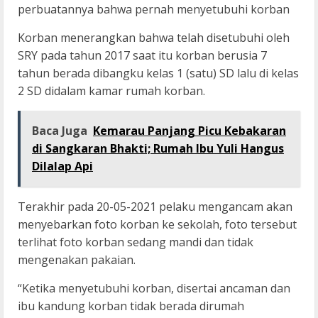
perbuatannya bahwa pernah menyetubuhi korban
Korban menerangkan bahwa telah disetubuhi oleh
SRY pada tahun 2017 saat itu korban berusia 7
tahun berada dibangku kelas 1 (satu) SD lalu di kelas
2 SD didalam kamar rumah korban.
Baca Juga
Kemarau Panjang Picu Kebakaran
di Sangkaran Bhakti; Rumah Ibu Yuli Hangus
Dilalap Api
Terakhir pada 20-05-2021 pelaku mengancam akan
menyebarkan foto korban ke sekolah, foto tersebut
terlihat foto korban sedang mandi dan tidak
mengenakan pakaian.
“Ketika menyetubuhi korban, disertai ancaman dan
ibu kandung korban tidak berada dirumah