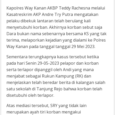
Kapolres Way Kanan AKBP Teddy Rachesna melalui
Kasatreskrim AKP Andre Try Putra mengatakan
pelaku dibekuk lantaran telah berulang kali
menyetubuhi korban. Akhirnya korban sebut saja
Dara bukan nama sebenarnya bersama KS yang tak
terima, melaporkan kejadian yang dialami ke Polres
Way Kanan pada tanggal tanggal 29 Mei 2023.
Sementara terungkapnya kasus tersebut ketika
pada hari Senin 29-05-2023 pelapor dan korban
serta terlapor dipanggil oleh Andi yang mana
menjabat sebagai Rukun Kampung (RK) dan
menjelaskan telah beredar berita di kalangan salah
satu sekolah di Tanjung Rejo bahwa korban telah
disetubuhi oleh terlapor.
Atas mediasi tersebut, SRY yang tidak lain
merupakan ayah tiri korban mengakui