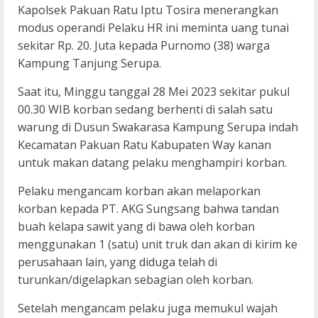
Kapolsek Pakuan Ratu Iptu Tosira menerangkan
modus operandi Pelaku HR ini meminta uang tunai
sekitar Rp. 20. Juta kepada Purnomo (38) warga
Kampung Tanjung Serupa.
Saat itu, Minggu tanggal 28 Mei 2023 sekitar pukul
00.30 WIB korban sedang berhenti di salah satu
warung di Dusun Swakarasa Kampung Serupa indah
Kecamatan Pakuan Ratu Kabupaten Way kanan
untuk makan datang pelaku menghampiri korban.
Pelaku mengancam korban akan melaporkan
korban kepada PT. AKG Sungsang bahwa tandan
buah kelapa sawit yang di bawa oleh korban
menggunakan 1 (satu) unit truk dan akan di kirim ke
perusahaan lain, yang diduga telah di
turunkan/digelapkan sebagian oleh korban.
Setelah mengancam pelaku juga memukul wajah