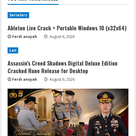
Serialers
Ableton Live Crack + Portable Windows 10 (x32x64)
Ferdi ansyah
August 6, 2026
Lan
Assassin’s Creed Shadows Digital Deluxe Edition
Cracked Rune Release for Desktop
Ferdi ansyah
August 6, 2026