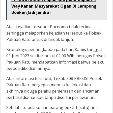
Way Kanan,Masyarakat Ogan Di Lampung
Doakan Jadi Jendral
Atas kejadian tersebut Purnomo tidak terima
sehingga melaporkan kejadian tersebut ke Polsek
Pakuan Ratu untuk di tindak lanjuti.
Kronologis penangkapan pada hari Kamis tanggal
01 Juni 2023 sekitar pukul 01.00 Wib, petugas Polsek
Pakuan Ratu mendapatkan informasi bahwa pelaku
berada dikediamannya.
Atas informasi tersebut, Tekab 308 PRESISI Polsek
Pakuan Ratu bergegas menuju ke lokasi dan
akhirnya diduga pelaku pemerasan dan ancaman
berhasil diamankan tanpa disertai perlawanan.
Setelah itu pelaku dan barang bukti 1 (satu) unit