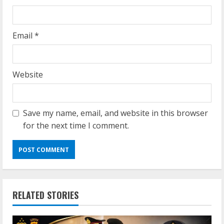
Email
*
Website
Save my name, email, and website in this browser
for the next time I comment.
RELATED STORIES