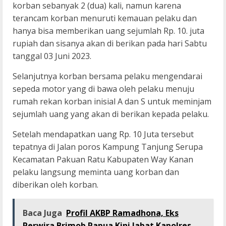
korban sebanyak 2 (dua) kali, namun karena
terancam korban menuruti kemauan pelaku dan
hanya bisa memberikan uang sejumlah Rp. 10. juta
rupiah dan sisanya akan di berikan pada hari Sabtu
tanggal 03 Juni 2023.
Selanjutnya korban bersama pelaku mengendarai
sepeda motor yang di bawa oleh pelaku menuju
rumah rekan korban inisial A dan S untuk meminjam
sejumlah uang yang akan di berikan kepada pelaku.
Setelah mendapatkan uang Rp. 10 Juta tersebut
tepatnya di Jalan poros Kampung Tanjung Serupa
Kecamatan Pakuan Ratu Kabupaten Way Kanan
pelaku langsung meminta uang korban dan
diberikan oleh korban.
Baca Juga
Profil AKBP Ramadhona, Eks
Perwira Brimob Papua Kini Jabat Kapolres