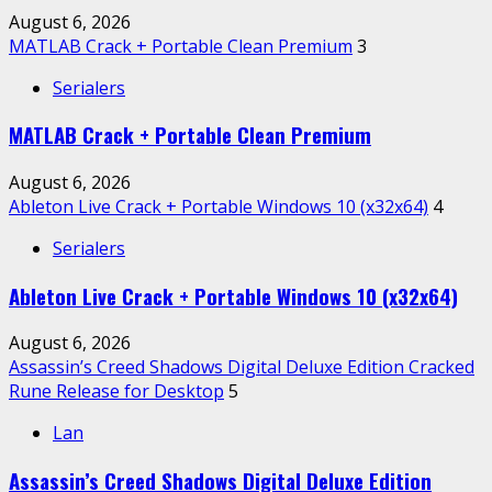
August 6, 2026
MATLAB Crack + Portable Clean Premium
3
Serialers
MATLAB Crack + Portable Clean Premium
August 6, 2026
Ableton Live Crack + Portable Windows 10 (x32x64)
4
Serialers
Ableton Live Crack + Portable Windows 10 (x32x64)
August 6, 2026
Assassin’s Creed Shadows Digital Deluxe Edition Cracked
Rune Release for Desktop
5
Lan
Assassin’s Creed Shadows Digital Deluxe Edition