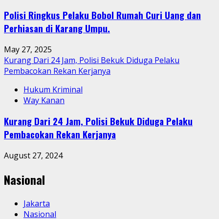
Polisi Ringkus Pelaku Bobol Rumah Curi Uang dan
Perhiasan di Karang Umpu.
May 27, 2025
Kurang Dari 24 Jam, Polisi Bekuk Diduga Pelaku
Pembacokan Rekan Kerjanya
Hukum Kriminal
Way Kanan
Kurang Dari 24 Jam, Polisi Bekuk Diduga Pelaku
Pembacokan Rekan Kerjanya
August 27, 2024
Nasional
Jakarta
Nasional