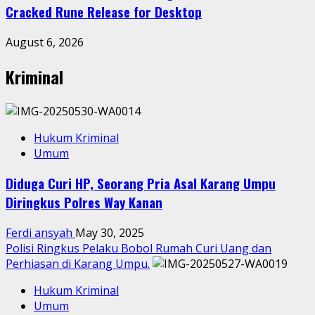
Cracked Rune Release for Desktop
August 6, 2026
Kriminal
Hukum Kriminal
Umum
Diduga Curi HP, Seorang Pria Asal Karang Umpu
Diringkus Polres Way Kanan
Ferdi ansyah
May 30, 2025
Polisi Ringkus Pelaku Bobol Rumah Curi Uang dan
Perhiasan di Karang Umpu.
Hukum Kriminal
Umum