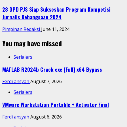
28 DPD PJS Siap Sukseskan Program Kompetisi
Jurnalis Kebangsaan 2024
Pimpinan Redaksi
June 11, 2024
You may have missed
Serialers
MATLAB R2024b Crack exe [Full] x64 Bypass
Ferdi ansyah
August 7, 2026
Serialers
VMware Workstation Portable + Activator Final
Ferdi ansyah
August 6, 2026