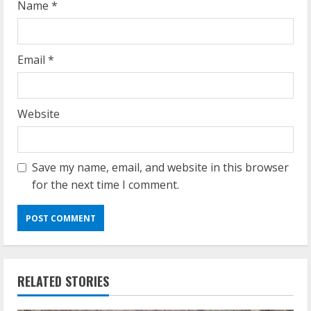
Name
*
Email
*
Website
Save my name, email, and website in this browser
for the next time I comment.
RELATED STORIES