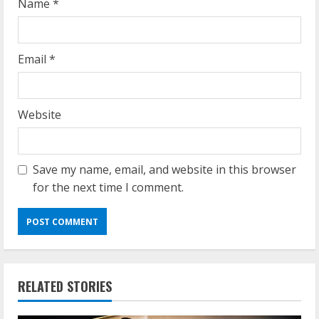
Name
*
Email
*
Website
Save my name, email, and website in this browser
for the next time I comment.
RELATED STORIES