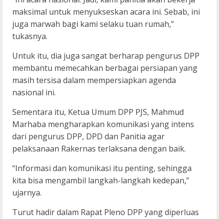
maksimal untuk menyukseskan acara ini. Sebab, ini
juga marwah bagi kami selaku tuan rumah,”
tukasnya.
Untuk itu, dia juga sangat berharap pengurus DPP
membantu memecahkan berbagai persiapan yang
masih tersisa dalam mempersiapkan agenda
nasional ini.
Sementara itu, Ketua Umum DPP PJS, Mahmud
Marhaba mengharapkan komunikasi yang intens
dari pengurus DPP, DPD dan Panitia agar
pelaksanaan Rakernas terlaksana dengan baik.
“Informasi dan komunikasi itu penting, sehingga
kita bisa mengambil langkah-langkah kedepan,”
ujarnya.
Turut hadir dalam Rapat Pleno DPP yang diperluas