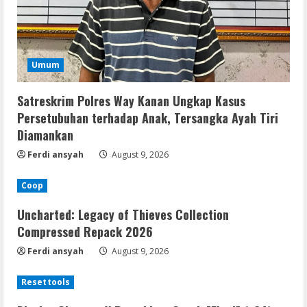
Umum
Satreskrim Polres Way Kanan Ungkap Kasus
Persetubuhan terhadap Anak, Tersangka Ayah Tiri
Diamankan
Ferdi ansyah
August 9, 2026
Coop
Uncharted: Legacy of Thieves Collection
Compressed Repack 2026
Ferdi ansyah
August 9, 2026
Resettools