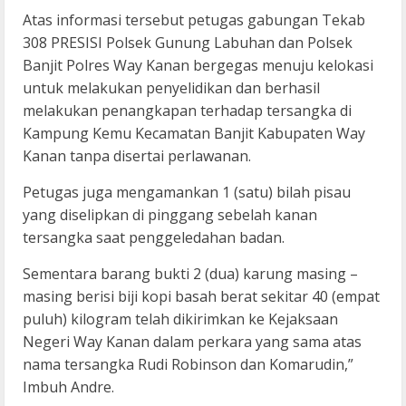
Atas informasi tersebut petugas gabungan Tekab
308 PRESISI Polsek Gunung Labuhan dan Polsek
Banjit Polres Way Kanan bergegas menuju kelokasi
untuk melakukan penyelidikan dan berhasil
melakukan penangkapan terhadap tersangka di
Kampung Kemu Kecamatan Banjit Kabupaten Way
Kanan tanpa disertai perlawanan.
Petugas juga mengamankan 1 (satu) bilah pisau
yang diselipkan di pinggang sebelah kanan
tersangka saat penggeledahan badan.
Sementara barang bukti 2 (dua) karung masing –
masing berisi biji kopi basah berat sekitar 40 (empat
puluh) kilogram telah dikirimkan ke Kejaksaan
Negeri Way Kanan dalam perkara yang sama atas
nama tersangka Rudi Robinson dan Komarudin,”
Imbuh Andre.