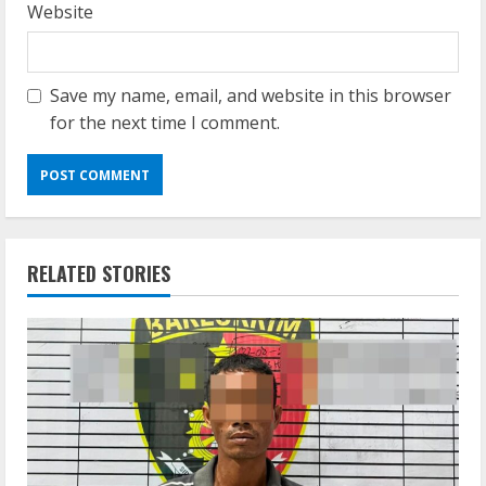
Website
Save my name, email, and website in this browser
for the next time I comment.
RELATED STORIES
Umum
Satreskrim Polres Way Kanan Ungkap