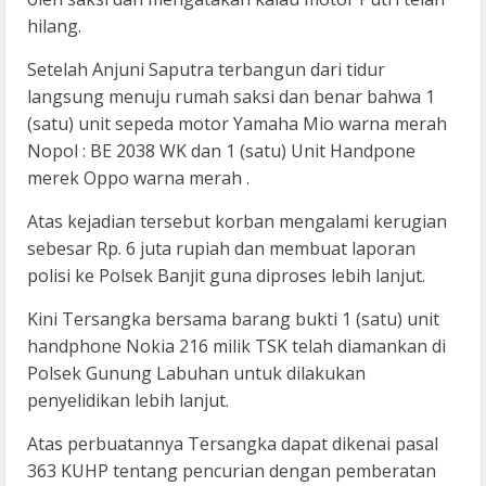
hilang.
Setelah Anjuni Saputra terbangun dari tidur
langsung menuju rumah saksi dan benar bahwa 1
(satu) unit sepeda motor Yamaha Mio warna merah
Nopol : BE 2038 WK dan 1 (satu) Unit Handpone
merek Oppo warna merah .
Atas kejadian tersebut korban mengalami kerugian
sebesar Rp. 6 juta rupiah dan membuat laporan
polisi ke Polsek Banjit guna diproses lebih lanjut.
Kini Tersangka bersama barang bukti 1 (satu) unit
handphone Nokia 216 milik TSK telah diamankan di
Polsek Gunung Labuhan untuk dilakukan
penyelidikan lebih lanjut.
Atas perbuatannya Tersangka dapat dikenai pasal
363 KUHP tentang pencurian dengan pemberatan