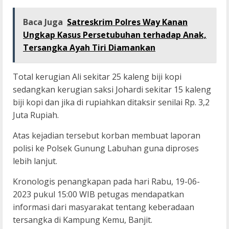
Baca Juga
Satreskrim Polres Way Kanan
Ungkap Kasus Persetubuhan terhadap Anak,
Tersangka Ayah Tiri Diamankan
Total kerugian Ali sekitar 25 kaleng biji kopi
sedangkan kerugian saksi Johardi sekitar 15 kaleng
biji kopi dan jika di rupiahkan ditaksir senilai Rp. 3,2
Juta Rupiah.
Atas kejadian tersebut korban membuat laporan
polisi ke Polsek Gunung Labuhan guna diproses
lebih lanjut.
Kronologis penangkapan pada hari Rabu, 19-06-
2023 pukul 15:00 WIB petugas mendapatkan
informasi dari masyarakat tentang keberadaan
tersangka di Kampung Kemu, Banjit.