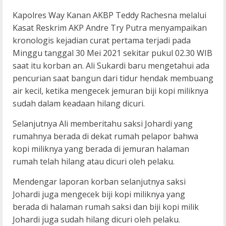
Kapolres Way Kanan AKBP Teddy Rachesna melalui
Kasat Reskrim AKP Andre Try Putra menyampaikan
kronologis kejadian curat pertama terjadi pada
Minggu tanggal 30 Mei 2021 sekitar pukul 02.30 WIB
saat itu korban an. Ali Sukardi baru mengetahui ada
pencurian saat bangun dari tidur hendak membuang
air kecil, ketika mengecek jemuran biji kopi miliknya
sudah dalam keadaan hilang dicuri.
Selanjutnya Ali memberitahu saksi Johardi yang
rumahnya berada di dekat rumah pelapor bahwa
kopi miliknya yang berada di jemuran halaman
rumah telah hilang atau dicuri oleh pelaku.
Mendengar laporan korban selanjutnya saksi
Johardi juga mengecek biji kopi miliknya yang
berada di halaman rumah saksi dan biji kopi milik
Johardi juga sudah hilang dicuri oleh pelaku.