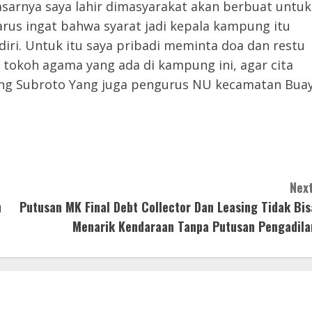
sarnya saya lahir dimasyarakat akan berbuat untuk
rus ingat bahwa syarat jadi kepala kampung itu
diri. Untuk itu saya pribadi meminta doa dan restu
 tokoh agama yang ada di kampung ini, agar cita
erang Subroto Yang juga pengurus NU kecamatan Bua
Next
n
Putusan MK Final Debt Collector Dan Leasing Tidak Bis
Menarik Kendaraan Tanpa Putusan Pengadila