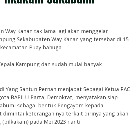
Way Kanan tak lama lagi akan menggelar
mpung Sekabupaten Way Kanan yang tersebar di 15
 kecamatan Buay bahuga
 Kepala Kampung dan sudah mulai banyak
adi Yang Santun Pernah menjabat Sebagai Ketua PAC
ota BAPILU Partai Demokrat, menyatakan siap
kabumi sebagai bentuk Pengayom kepada
 dimintai keterangan nya terkait dirinya yang akan
(pilkakam) pada Mei 2023 nanti.