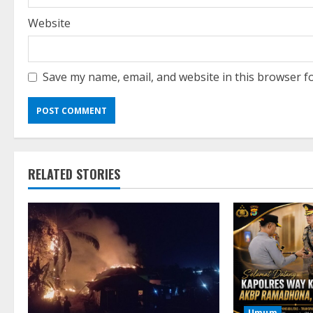
Website
Save my name, email, and website in this browser f
RELATED STORIES
Umum