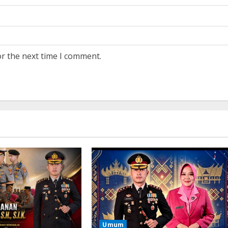
or the next time I comment.
Umum