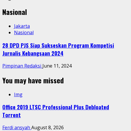
Nasional
Jakarta
Nasional
28 DPD PJS Siap Sukseskan Program Kompetisi
Jurnalis Kebangsaan 2024
Pimpinan Redaksi
June 11, 2024
You may have missed
Img
Office 2019 LTSC Professional Plus Debloated
Tоrrеnt
Ferdi ansyah
August 8, 2026