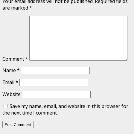
Your email address will not be published.
Required fields
are marked
*
Comment
*
Name
*
Email
*
Website
Save my name, email, and website in this browser for
the next time I comment.