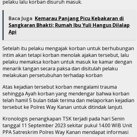
pelaku lalu korban disuruh masuk.
Baca Juga
Kemarau Panjang Picu Kebakaran di
Sangkaran Bhakti; Rumah Ibu Yuli Hangus Dilalap
Api
Setelah itu pelaku mengajak korban untuk berhubungan
intim akan tetapi korban menolak ajakan tersebut, lalu
pelaku memaksa korban untuk masuk ke kamar dengan
menarik tangan secara paksa dan disitulah pelaku
melakukan persetubuhan terhadap korban
Atas kejadian tersebut korban mengalami trauma
sehingga Ayah korban yang mendengar bahwa korban
telah hamil 5 bulan tidak terima dan melaporkan kejadian
tersebut ke Polres Way Kanan untuk ditindak lanjuti.
Kronologis penangkapan TSK terjadi pada hari Senin
tanggal 11 September 2023 sekitar pukul 14.00 WIB Unit
PPA Satreskrim Polres Way Kanan mendapat informasi