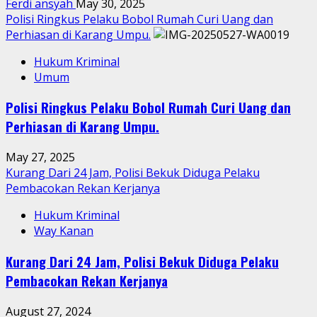
Ferdi ansyah
May 30, 2025
Polisi Ringkus Pelaku Bobol Rumah Curi Uang dan
Perhiasan di Karang Umpu.
Hukum Kriminal
Umum
Polisi Ringkus Pelaku Bobol Rumah Curi Uang dan
Perhiasan di Karang Umpu.
May 27, 2025
Kurang Dari 24 Jam, Polisi Bekuk Diduga Pelaku
Pembacokan Rekan Kerjanya
Hukum Kriminal
Way Kanan
Kurang Dari 24 Jam, Polisi Bekuk Diduga Pelaku
Pembacokan Rekan Kerjanya
August 27, 2024