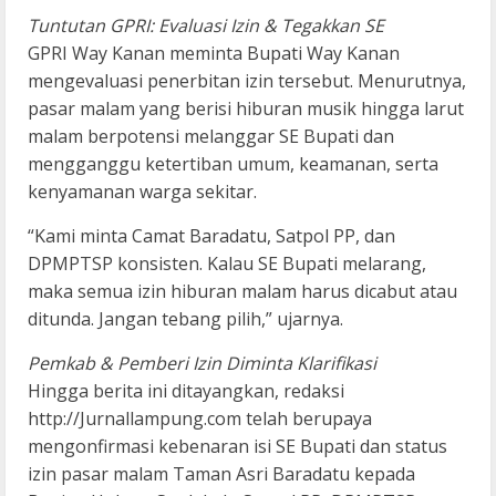
Tuntutan GPRI: Evaluasi Izin & Tegakkan SE
GPRI Way Kanan meminta Bupati Way Kanan
mengevaluasi penerbitan izin tersebut. Menurutnya,
pasar malam yang berisi hiburan musik hingga larut
malam berpotensi melanggar SE Bupati dan
mengganggu ketertiban umum, keamanan, serta
kenyamanan warga sekitar.
“Kami minta Camat Baradatu, Satpol PP, dan
DPMPTSP konsisten. Kalau SE Bupati melarang,
maka semua izin hiburan malam harus dicabut atau
ditunda. Jangan tebang pilih,” ujarnya.
Pemkab & Pemberi Izin Diminta Klarifikasi
Hingga berita ini ditayangkan, redaksi
http://Jurnallampung.com telah berupaya
mengonfirmasi kebenaran isi SE Bupati dan status
izin pasar malam Taman Asri Baradatu kepada