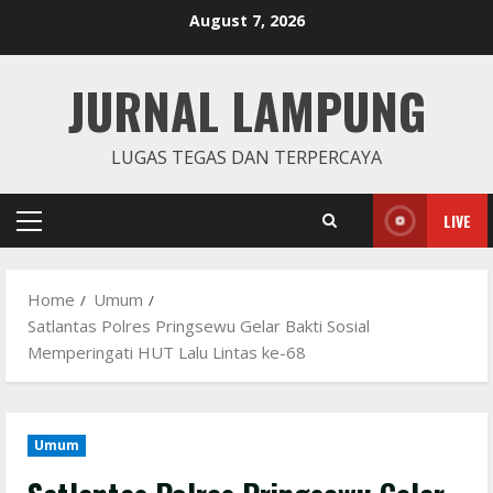
Skip
August 7, 2026
to
content
JURNAL LAMPUNG
LUGAS TEGAS DAN TERPERCAYA
LIVE
Primary
Menu
Home
Umum
Satlantas Polres Pringsewu Gelar Bakti Sosial
Memperingati HUT Lalu Lintas ke-68
Umum