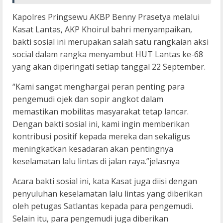
Kapolres Pringsewu AKBP Benny Prasetya melalui
Kasat Lantas, AKP Khoirul bahri menyampaikan,
bakti sosial ini merupakan salah satu rangkaian aksi
social dalam rangka menyambut HUT Lantas ke-68
yang akan diperingati setiap tanggal 22 September.
“Kami sangat menghargai peran penting para
pengemudi ojek dan sopir angkot dalam
memastikan mobilitas masyarakat tetap lancar.
Dengan bakti sosial ini, kami ingin memberikan
kontribusi positif kepada mereka dan sekaligus
meningkatkan kesadaran akan pentingnya
keselamatan lalu lintas di jalan raya.”jelasnya
Acara bakti sosial ini, kata Kasat juga diisi dengan
penyuluhan keselamatan lalu lintas yang diberikan
oleh petugas Satlantas kepada para pengemudi.
Selain itu, para pengemudi juga diberikan