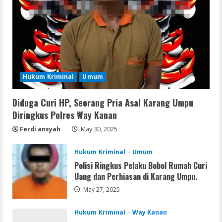
Office 2021 Home & Student 64 bit ISO
Image .tоr𝚛еnt
August 7, 2026
3
VL
Microsoft Office Auto-Activated
Hukum Kriminal
Umum
.tо𝚛𝚛еnt
August 7, 2026
4
Diduga Curi HP, Seorang Pria Asal Karang Umpu
Diringkus Polres Way Kanan
Serialers
Ferdi ansyah
May 30, 2025
FL Studio Portable + License Key
[Patch] (x86x64) Stable Unlimited
Hukum Kriminal
Umum
August 7, 2026
5
Polisi Ringkus Pelaku Bobol Rumah Curi
Uang dan Perhiasan di Karang Umpu.
May 27, 2025
Hukum Kriminal
Way Kanan