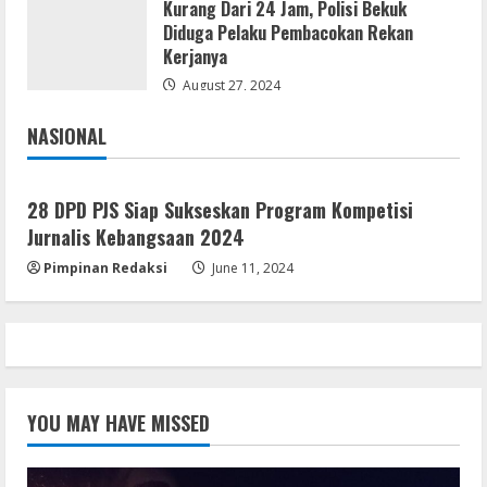
Kurang Dari 24 Jam, Polisi Bekuk
Diduga Pelaku Pembacokan Rekan
Kerjanya
August 27, 2024
NASIONAL
Jakarta
Nasional
28 DPD PJS Siap Sukseskan Program Kompetisi
Jurnalis Kebangsaan 2024
Pimpinan Redaksi
June 11, 2024
YOU MAY HAVE MISSED