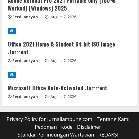
Adobe Acrobat Pro 2021 Portable only [100%
Worked] [Windows] 2025
Ferdi ansyah
August 7, 2026
VL
Office 2021 Home & Student 64 bit ISO Image
.tоr𝚛еnt
Ferdi ansyah
August 7, 2026
VL
Microsoft Office Auto-Activated .tо𝚛𝚛еnt
Ferdi ansyah
August 7, 2026
Privacy Policy for jurnallampung.com
Tentang Kami
Pedoman
kode
Disclaimer
Standar Perlindungan Wartawan
REDAKSI