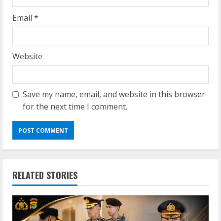
Email
*
Website
Save my name, email, and website in this browser
for the next time I comment.
RELATED STORIES