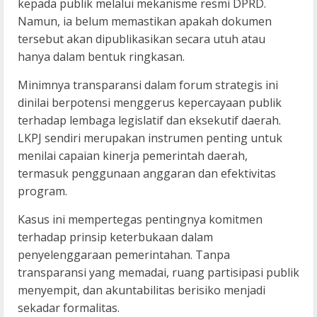
kepada publik melalui mekanisme resmi DPRD.
Namun, ia belum memastikan apakah dokumen
tersebut akan dipublikasikan secara utuh atau
hanya dalam bentuk ringkasan.
Minimnya transparansi dalam forum strategis ini
dinilai berpotensi menggerus kepercayaan publik
terhadap lembaga legislatif dan eksekutif daerah.
LKPJ sendiri merupakan instrumen penting untuk
menilai capaian kinerja pemerintah daerah,
termasuk penggunaan anggaran dan efektivitas
program.
Kasus ini mempertegas pentingnya komitmen
terhadap prinsip keterbukaan dalam
penyelenggaraan pemerintahan. Tanpa
transparansi yang memadai, ruang partisipasi publik
menyempit, dan akuntabilitas berisiko menjadi
sekadar formalitas.