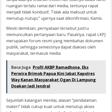
ruangan terlalu ramai dari media, tentunya rapat
menjadi tidak kondusif, Tidak ada maksud untuk
menutup-nutupi,” ujarnya saat dikonfirmasi, Kamis.
Meski demikian, pernyataan tersebut justru
memunculkan pertanyaan baru. Pasalnya, rapat LKPJ
merupakan forum resmi yang membahas dokumen
publik, sehingga semestinya dapat diakses oleh
masyarakat, termasuk media.
Baca Juga
Profil AKBP Ramadhona, Eks
Perwira Brimob Papua Kini Jabat Kapolres
Way Kanan,Masyarakat Ogan Di Lampung
Doakan Jadi Jendral
Sejumlah kalangan menilai, alasan “pendalaman
materi” tidak cukup kuat untuk menutup akses