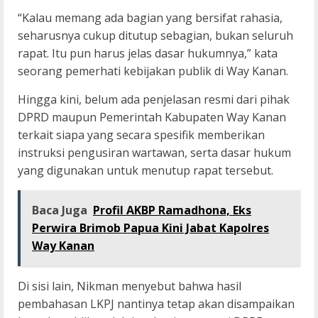
“Kalau memang ada bagian yang bersifat rahasia,
seharusnya cukup ditutup sebagian, bukan seluruh
rapat. Itu pun harus jelas dasar hukumnya,” kata
seorang pemerhati kebijakan publik di Way Kanan.
Hingga kini, belum ada penjelasan resmi dari pihak
DPRD maupun Pemerintah Kabupaten Way Kanan
terkait siapa yang secara spesifik memberikan
instruksi pengusiran wartawan, serta dasar hukum
yang digunakan untuk menutup rapat tersebut.
Baca Juga
Profil AKBP Ramadhona, Eks
Perwira Brimob Papua Kini Jabat Kapolres
Way Kanan
Di sisi lain, Nikman menyebut bahwa hasil
pembahasan LKPJ nantinya tetap akan disampaikan