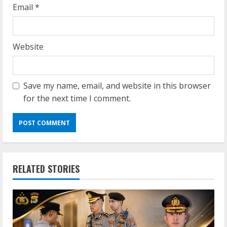
Email
*
Website
Save my name, email, and website in this browser
for the next time I comment.
RELATED STORIES