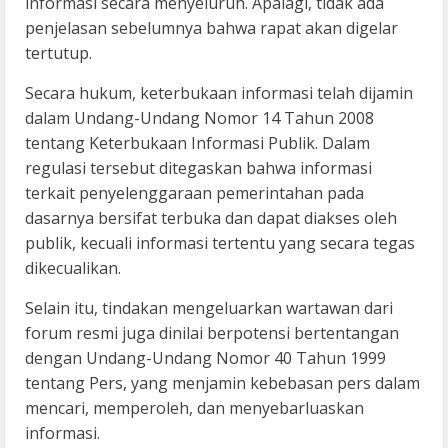
informasi secara menyeluruh. Apalagi, tidak ada
penjelasan sebelumnya bahwa rapat akan digelar
tertutup.
Secara hukum, keterbukaan informasi telah dijamin
dalam Undang-Undang Nomor 14 Tahun 2008
tentang Keterbukaan Informasi Publik. Dalam
regulasi tersebut ditegaskan bahwa informasi
terkait penyelenggaraan pemerintahan pada
dasarnya bersifat terbuka dan dapat diakses oleh
publik, kecuali informasi tertentu yang secara tegas
dikecualikan.
Selain itu, tindakan mengeluarkan wartawan dari
forum resmi juga dinilai berpotensi bertentangan
dengan Undang-Undang Nomor 40 Tahun 1999
tentang Pers, yang menjamin kebebasan pers dalam
mencari, memperoleh, dan menyebarluaskan
informasi.