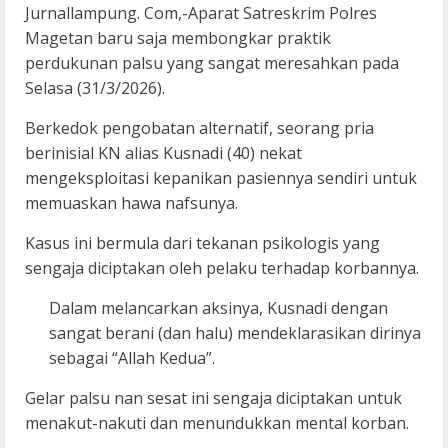
Jurnallampung. Com,-Aparat Satreskrim Polres
Magetan baru saja membongkar praktik
perdukunan palsu yang sangat meresahkan pada
Selasa (31/3/2026).
Berkedok pengobatan alternatif, seorang pria
berinisial KN alias Kusnadi (40) nekat
mengeksploitasi kepanikan pasiennya sendiri untuk
memuaskan hawa nafsunya.
Kasus ini bermula dari tekanan psikologis yang
sengaja diciptakan oleh pelaku terhadap korbannya.
Dalam melancarkan aksinya, Kusnadi dengan
sangat berani (dan halu) mendeklarasikan dirinya
sebagai “Allah Kedua”.
Gelar palsu nan sesat ini sengaja diciptakan untuk
menakut-nakuti dan menundukkan mental korban.