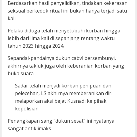
Berdasarkan hasil penyelidikan, tindakan kekerasan
seksual berkedok ritual ini bukan hanya terjadi satu
kali.
Pelaku diduga telah menyetubuhi korban hingga
lebih dari lima kali di sepanjang rentang waktu
tahun 2023 hingga 2024.
Sepandai-pandainya dukun cabvl bersembunyi,
akhirnya takluk juga oleh keberanian korban yang
buka suara.
Sadar telah menjadi korban penipuan dan
pelecehan, LS akhirnya memberanikan diri
melaporkan aksi bejat Kusnadi ke pihak
kepolisian.
Penangkapan sang “dukun sesat” ini nyatanya
sangat antiklimaks.