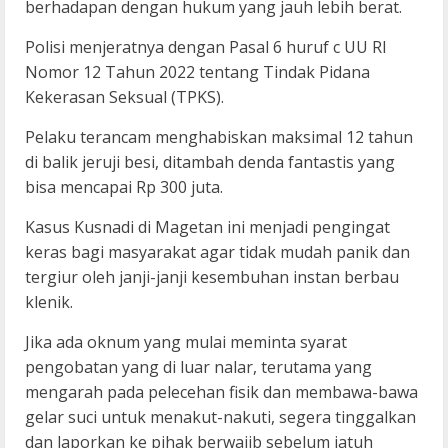
berhadapan dengan hukum yang jauh lebih berat.
Polisi menjeratnya dengan Pasal 6 huruf c UU RI
Nomor 12 Tahun 2022 tentang Tindak Pidana
Kekerasan Seksual (TPKS).
Pelaku terancam menghabiskan maksimal 12 tahun
di balik jeruji besi, ditambah denda fantastis yang
bisa mencapai Rp 300 juta.
Kasus Kusnadi di Magetan ini menjadi pengingat
keras bagi masyarakat agar tidak mudah panik dan
tergiur oleh janji-janji kesembuhan instan berbau
klenik.
Jika ada oknum yang mulai meminta syarat
pengobatan yang di luar nalar, terutama yang
mengarah pada pelecehan fisik dan membawa-bawa
gelar suci untuk menakut-nakuti, segera tinggalkan
dan laporkan ke pihak berwajib sebelum jatuh