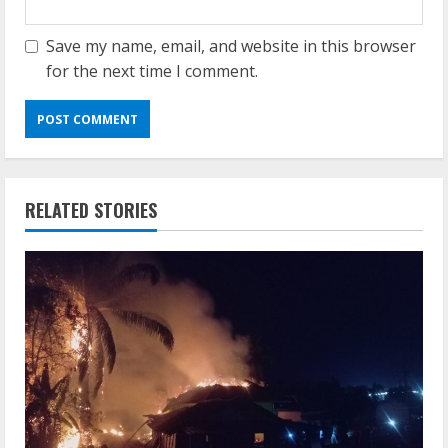
Save my name, email, and website in this browser
for the next time I comment.
RELATED STORIES