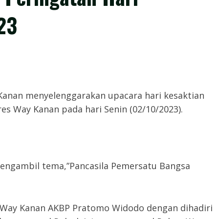
23
 Kanan menyelenggarakan upacara hari kesaktian
res Way Kanan pada hari Senin (02/10/2023).
mengambil tema,”Pancasila Pemersatu Bangsa
s Way Kanan AKBP Pratomo Widodo dengan dihadiri