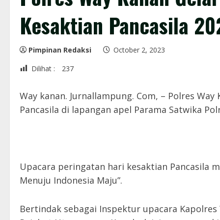
Kesaktian Pancasila 20
Pimpinan Redaksi
October 2, 2023
Dilihat :
237
Way kanan. Jurnallampung. Com, – Polres Way
Pancasila di lapangan apel Parama Satwika Pol
Upacara peringatan hari kesaktian Pancasila 
Menuju Indonesia Maju”.
Bertindak sebagai Inspektur upacara Kapolre