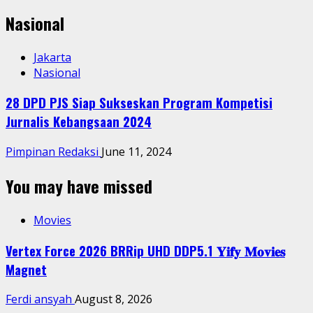
Nasional
Jakarta
Nasional
28 DPD PJS Siap Sukseskan Program Kompetisi
Jurnalis Kebangsaan 2024
Pimpinan Redaksi
June 11, 2024
You may have missed
Movies
Vertex Force 2026 BRRip UHD DDP5.1 𝐘𝐢𝐟𝐲 𝐌𝐨𝐯𝐢𝐞𝐬
Magnet
Ferdi ansyah
August 8, 2026