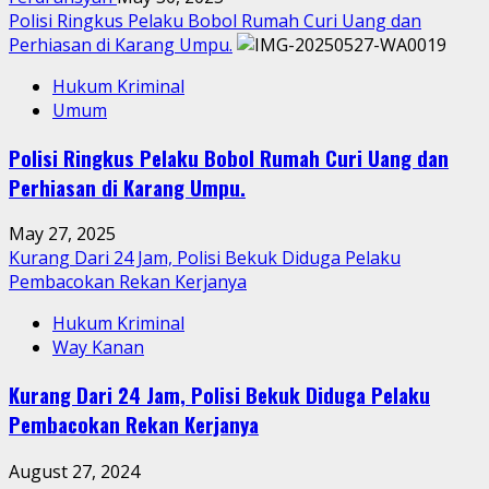
Polisi Ringkus Pelaku Bobol Rumah Curi Uang dan
Perhiasan di Karang Umpu.
Hukum Kriminal
Umum
Polisi Ringkus Pelaku Bobol Rumah Curi Uang dan
Perhiasan di Karang Umpu.
May 27, 2025
Kurang Dari 24 Jam, Polisi Bekuk Diduga Pelaku
Pembacokan Rekan Kerjanya
Hukum Kriminal
Way Kanan
Kurang Dari 24 Jam, Polisi Bekuk Diduga Pelaku
Pembacokan Rekan Kerjanya
August 27, 2024