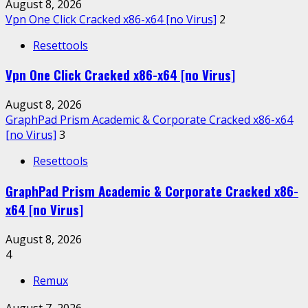
August 8, 2026
Vpn One Click Cracked x86-x64 [no Virus]
2
Resettools
Vpn One Click Cracked x86-x64 [no Virus]
August 8, 2026
GraphPad Prism Academic & Corporate Cracked x86-x64
[no Virus]
3
Resettools
GraphPad Prism Academic & Corporate Cracked x86-
x64 [no Virus]
August 8, 2026
4
Remux