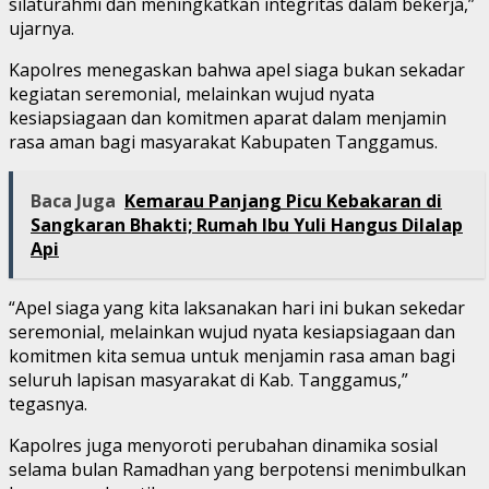
silaturahmi dan meningkatkan integritas dalam bekerja,”
ujarnya.
Kapolres menegaskan bahwa apel siaga bukan sekadar
kegiatan seremonial, melainkan wujud nyata
kesiapsiagaan dan komitmen aparat dalam menjamin
rasa aman bagi masyarakat Kabupaten Tanggamus.
Baca Juga
Kemarau Panjang Picu Kebakaran di
Sangkaran Bhakti; Rumah Ibu Yuli Hangus Dilalap
Api
“Apel siaga yang kita laksanakan hari ini bukan sekedar
seremonial, melainkan wujud nyata kesiapsiagaan dan
komitmen kita semua untuk menjamin rasa aman bagi
seluruh lapisan masyarakat di Kab. Tanggamus,”
tegasnya.
Kapolres juga menyoroti perubahan dinamika sosial
selama bulan Ramadhan yang berpotensi menimbulkan