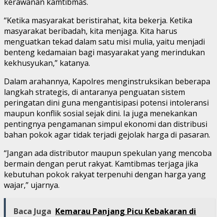
kerawanan kamtibmas.
“Ketika masyarakat beristirahat, kita bekerja. Ketika
masyarakat beribadah, kita menjaga. Kita harus
menguatkan tekad dalam satu misi mulia, yaitu menjadi
benteng kedamaian bagi masyarakat yang merindukan
kekhusyukan,” katanya.
Dalam arahannya, Kapolres menginstruksikan beberapa
langkah strategis, di antaranya penguatan sistem
peringatan dini guna mengantisipasi potensi intoleransi
maupun konflik sosial sejak dini. Ia juga menekankan
pentingnya pengamanan simpul ekonomi dan distribusi
bahan pokok agar tidak terjadi gejolak harga di pasaran.
“Jangan ada distributor maupun spekulan yang mencoba
bermain dengan perut rakyat. Kamtibmas terjaga jika
kebutuhan pokok rakyat terpenuhi dengan harga yang
wajar,” ujarnya.
Baca Juga
Kemarau Panjang Picu Kebakaran di