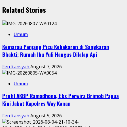
Related Stories
Umum
Kemarau Panjang Picu Kebakaran di Sangkaran
Bhakti; Rumah Ibu Yuli Hangus Dilalap Api
Ferdi ansyah
August 7, 2026
Umum
Profil AKBP Ramadhona, Eks Perwira Brimob Papua
Kini Jabat Kapolres Way Kanan
Ferdi ansyah
August 5, 2026