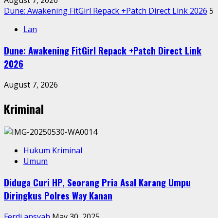
August 7, 2026
Dune: Awakening FitGirl Repack +Patch Direct Link 2026
5
Lan
Dune: Awakening FitGirl Repack +Patch Direct Link
2026
August 7, 2026
Kriminal
Hukum Kriminal
Umum
Diduga Curi HP, Seorang Pria Asal Karang Umpu
Diringkus Polres Way Kanan
Ferdi ansyah
May 30, 2025