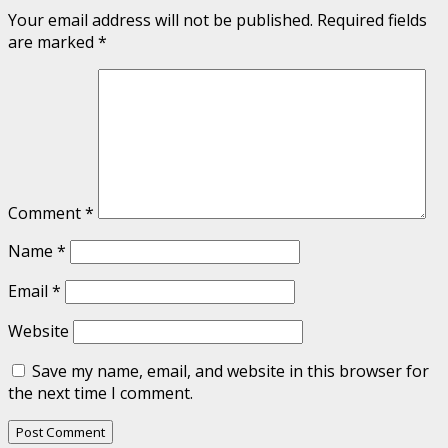
Your email address will not be published.
Required fields
are marked
*
Comment
*
Name
*
Email
*
Website
Save my name, email, and website in this browser for
the next time I comment.