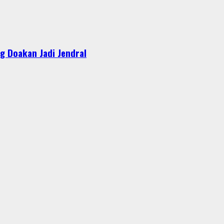
g Doakan Jadi Jendral