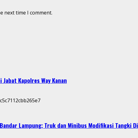
he next time I comment.
i Jabat Kapolres Way Kanan
Bandar Lampung; Truk dan Minibus Modifikasi Tangki D