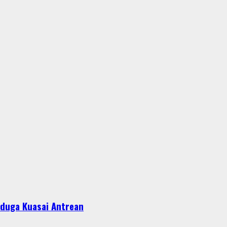
iduga Kuasai Antrean