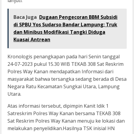
lanjuti.
Baca Juga
Dugaan Pengecoran BBM Subsidi
di SPBU Yos Sudarso Bandar Lampung; Truk
dan Minibus Modifikasi Tangki Diduga
Kuasai Antrean
Kronologis penangkapan pada hari Senin tanggal
24-07-2023 pukul 15.30 WIB TEKAB 308 Sat Reskrim
Polres Way Kanan mendapatkan Informasi dari
masyarakat bahwa tersangka sedang berada di Desa
Negara Ratu Kecamatan Sungkai Utara, Lampung
Utara.
Atas informasi tersebut, dipimpin Kanit Idik 1
Satreskrim Polres Way Kanan bersama TEKAB 308
Sat Reskrim Polres Way Kanan menuju ke lokasi dan
melakukan penyelidikan.Hasilnya TSK inisial HN