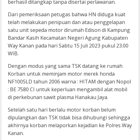
berhasil ditangkap tanpa disertai perlawanan.
Dari pemeriksaan petugas bahwa HN diduga kuat
telah melakukan penipuan dan atau penggelapan
satu unit sepeda motor dirumah Edison di Kampung
Bandar Kasih Kecamatan Negeri Agung Kabupaten
Way Kanan pada hari Sabtu 15 Juli 2023 pukul 23.00
WIB.
Dengan modus yang sama TSK datang ke rumah
Korban untuk meminjam motor merek honda
NF100SLD tahun 2006 warna : HITAM dengan Nopol
: BE 7580 CI untuk keperluan mengambil alat mobil
di perkebunan sawit plasma Hanakau Jaya.
Setelah satu hari berlalu motor korban belum
dipulangkan dan TSK tidak bisa dihubungi sehingga
akhirnya korban melaporkan kejadian ke Polres Way
Kanan.