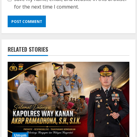
for the next time I comment.
RELATED STORIES
Umum