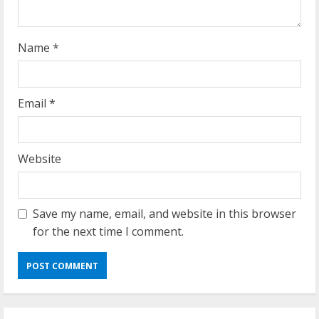
g
Name
*
Email
*
Website
Save my name, email, and website in this browser
for the next time I comment.