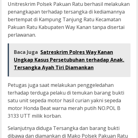
Unitreskrim Polsek Pakuan Ratu berhasil melakukan
penangkapan terhadap tersangka di kediamannya
bertempat di Kampung Tanjung Ratu Kecamatan
Pakuan Ratu Kabupaten Way Kanan tanpa disertai
perlawanan.
Baca Juga
Satreskrim Polres Way Kanan
Ungkap Kasus Persetubuhan terhadap Anak,
Tersangka Ayah Tiri Diamankan
Petugas juga saat melakukan penggeledahan
terhadap terduga pelaku di temukan barang bukti
satu unit sepeda motor hasil curian yakni sepeda
motor Honda Beat warna merah putih NO.POL B
3133 UTT milik korban.
Selanjutnya diduga Tersangka dan barang bukti
dibawa dan diamankan di Mako Polsek Pakuan Ratu