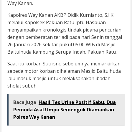
Way Kanan.
Kapolres Way Kanan AKBP Didik Kurnianto, S.I.K
melalui Kapolsek Pakuan Ratu Iptu Hasbuan
menyampaikan kronologis tindak pidana pencurian
dengan pemberatan terjadi pada hari Senin tanggal
26 Januari 2026 sekitar pukul 05.00 WIB di Masjid
Baitulhuda Kampung Serupa Indah, Pakuan Ratu.
Saat itu korban Sutrisno sebelumnya memarkirkan
sepeda motor korban dihalaman Masjid Baitulhuda
lalu masuk masjid untuk melaksanakan ibadah
sholat subuh.
Baca Juga
Hasil Tes Urine Positif Sabu, Dua
Pemuda Asal Umpu Semenguk Diamankan
Polres Way Kanan