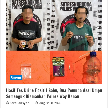
Umum
Hasil Tes Urine Positif Sabu, Dua Pemuda Asal Umpu
Semenguk Diamankan Polres Way Kanan
Ferdi ansyah
August 10, 2026