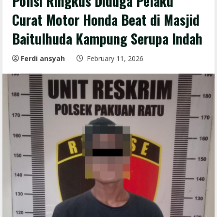
Polisi Ringkus Diduga Pelaku
Curat Motor Honda Beat di Masjid
Baitulhuda Kampung Serupa Indah
Ferdi ansyah
February 11, 2026