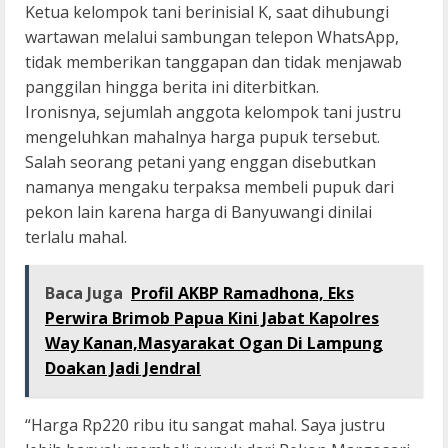
Ketua kelompok tani berinisial K, saat dihubungi
wartawan melalui sambungan telepon WhatsApp,
tidak memberikan tanggapan dan tidak menjawab
panggilan hingga berita ini diterbitkan.
Ironisnya, sejumlah anggota kelompok tani justru
mengeluhkan mahalnya harga pupuk tersebut.
Salah seorang petani yang enggan disebutkan
namanya mengaku terpaksa membeli pupuk dari
pekon lain karena harga di Banyuwangi dinilai
terlalu mahal.
Baca Juga
Profil AKBP Ramadhona, Eks
Perwira Brimob Papua Kini Jabat Kapolres
Way Kanan,Masyarakat Ogan Di Lampung
Doakan Jadi Jendral
“Harga Rp220 ribu itu sangat mahal. Saya justru