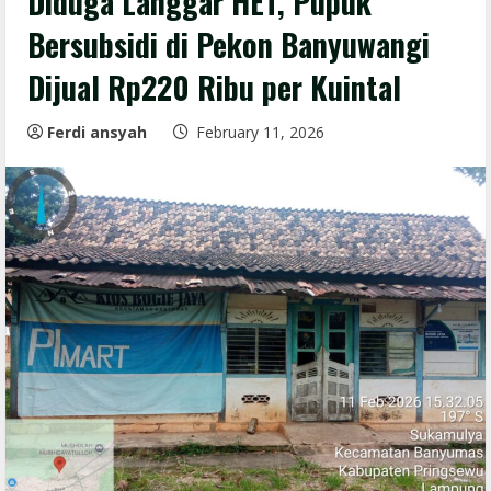
Diduga Langgar HET, Pupuk
Bersubsidi di Pekon Banyuwangi
Dijual Rp220 Ribu per Kuintal
Ferdi ansyah
February 11, 2026