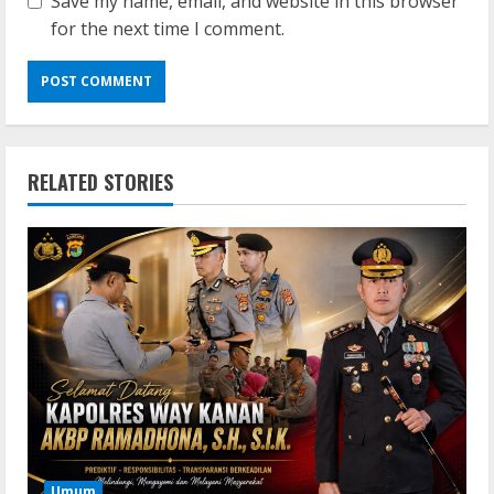
Save my name, email, and website in this browser
for the next time I comment.
RELATED STORIES
Umum