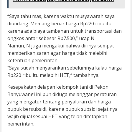
“Saya tahu mas, karena waktu musyawarah saya
diundang. Memang benar harga Rp220 ribu itu,
karena ada biaya tambahan untuk transportasi dan
ongkos antar sebesar Rp7.500,” ucap N.
Namun, N juga mengakui bahwa dirinya sempat
memberikan saran agar harga tidak melebihi
ketentuan pemerintah.
“Saya sudah menyarankan sebelumnya kalau harga
Rp220 ribu itu melebihi HET,” tambahnya.
Kesepakatan delapan kelompok tani di Pekon
Banyuwangi ini pun diduga melanggar peraturan
yang mengatur tentang penyaluran dan harga
pupuk bersubsidi, karena pupuk subsidi sejatinya
wajib dijual sesuai HET yang telah ditetapkan
pemerintah.