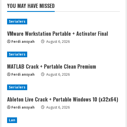
YOU MAY HAVE MISSED
Serialers
VMware Workstation Portable + Activator Final
Ferdi ansyah
August 6, 2026
Serialers
MATLAB Crack + Portable Clean Premium
Ferdi ansyah
August 6, 2026
Serialers
Ableton Live Crack + Portable Windows 10 (x32x64)
Ferdi ansyah
August 6, 2026
Lan