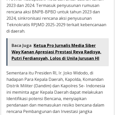
2023 dan 2024. Termasuk penyusunan rumusan
rencana aksi BNPB-BPBD untuk tahun 2023 dan
2024, sinkronisasi rencana aksi penyusunan
Teknokratis RPJMD 2025-2029 terkait kebencanaan
di daerah.
Baca Juga
Ketua Pro Jurnalis Media Siber
Way Kanan Apresiasi Prestasi Reva Radisya,
Putri Ferdiansyah, Lolos di Unila Jurusan HI
Sementara itu Presiden RI, Ir. Joko Widodo, di
hadapan Para Kepala Daerah, Kapolda, Komandan
Distrik Militer (Dandim) dan Kapolres Se- Indonesia
ini meminta agar Kepala Daerah dapat melakukan
Identifikasi potensi Bencana, menyiapkan
pendanaan dan memasukan resiko bencana dalam
rencana Pembangunan dan Investasi jangka