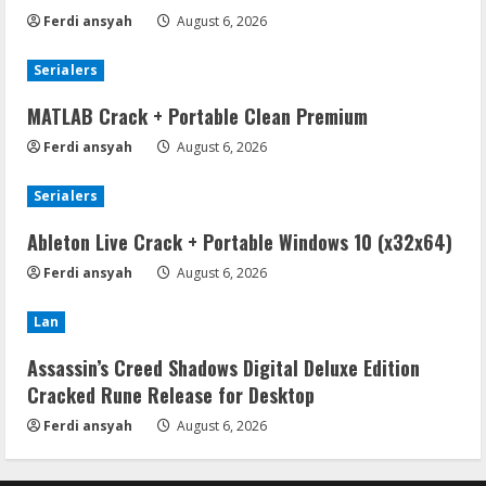
Ferdi ansyah
August 6, 2026
Serialers
MATLAB Crack + Portable Clean Premium
Ferdi ansyah
August 6, 2026
Serialers
Ableton Live Crack + Portable Windows 10 (x32x64)
Ferdi ansyah
August 6, 2026
Lan
Assassin’s Creed Shadows Digital Deluxe Edition
Cracked Rune Release for Desktop
Ferdi ansyah
August 6, 2026