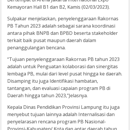
Kemayoran Hall B1 dan B2, Kamis (02/03/2023).
Sulpakar menjelaskan, penyelenggaraan Rakornas
PB Tahun 2023 adalah sebagai sarana koordinasi
antara pihak BNPB dan BPBD beserta stakeholder
terkait baik pusat maupun daerah dalam
penanggulangan bencana.
“Tujuan penyelenggaraan Rakornas PB tahun 2023
adalah untuk Penguatan kolaborasi dan sinergitas
lembaga PB, mulai dari level pusat hingga ke daerah.
Disamping itu juga Identifikasi hambatan,
tantangan, dan evaluasi capaian program PB di
Daerah hingga tahun 2023,”Jelasnya.
Kepala Dinas Pendidikan Provinsi Lampung itu juga
menyebut tujuan lainnya adalah Internalisasi dan
penyelarasan rencana program PB Nasional-
Provinsi-Kabupaten/ Kota dan antar daerah tahun