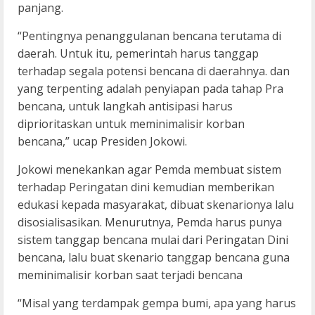
panjang.
“Pentingnya penanggulanan bencana terutama di
daerah. Untuk itu, pemerintah harus tanggap
terhadap segala potensi bencana di daerahnya. dan
yang terpenting adalah penyiapan pada tahap Pra
bencana, untuk langkah antisipasi harus
diprioritaskan untuk meminimalisir korban
bencana,” ucap Presiden Jokowi.
Jokowi menekankan agar Pemda membuat sistem
terhadap Peringatan dini kemudian memberikan
edukasi kepada masyarakat, dibuat skenarionya lalu
disosialisasikan. Menurutnya, Pemda harus punya
sistem tanggap bencana mulai dari Peringatan Dini
bencana, lalu buat skenario tanggap bencana guna
meminimalisir korban saat terjadi bencana
“Misal yang terdampak gempa bumi, apa yang harus