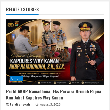
RELATED STORIES
Umum
Profil AKBP Ramadhona, Eks Perwira Brimob Papua
Kini Jabat Kapolres Way Kanan
Ferdi ansyah
August 5, 2026