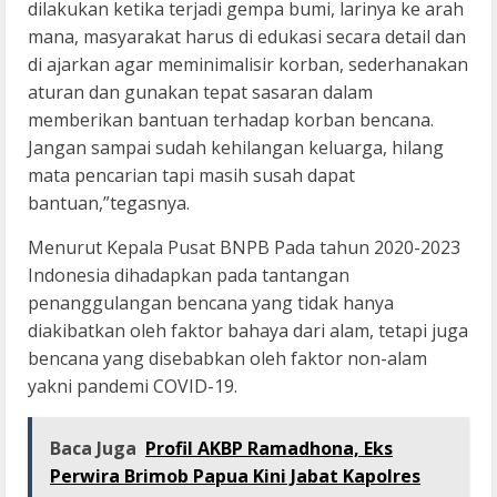
dilakukan ketika terjadi gempa bumi, larinya ke arah
mana, masyarakat harus di edukasi secara detail dan
di ajarkan agar meminimalisir korban, sederhanakan
aturan dan gunakan tepat sasaran dalam
memberikan bantuan terhadap korban bencana.
Jangan sampai sudah kehilangan keluarga, hilang
mata pencarian tapi masih susah dapat
bantuan,”tegasnya.
Menurut Kepala Pusat BNPB Pada tahun 2020-2023
Indonesia dihadapkan pada tantangan
penanggulangan bencana yang tidak hanya
diakibatkan oleh faktor bahaya dari alam, tetapi juga
bencana yang disebabkan oleh faktor non-alam
yakni pandemi COVID-19.
Baca Juga
Profil AKBP Ramadhona, Eks
Perwira Brimob Papua Kini Jabat Kapolres