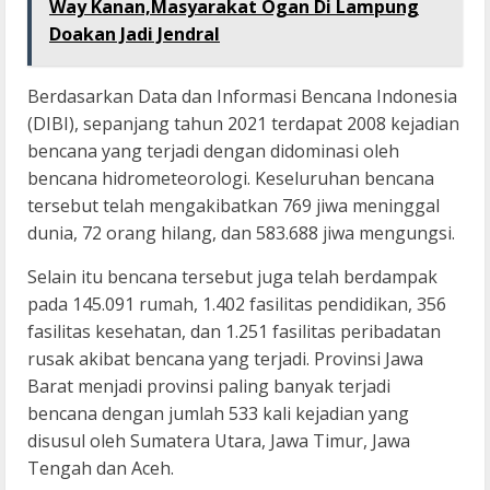
Way Kanan,Masyarakat Ogan Di Lampung
Doakan Jadi Jendral
Berdasarkan Data dan Informasi Bencana Indonesia
(DIBI), sepanjang tahun 2021 terdapat 2008 kejadian
bencana yang terjadi dengan didominasi oleh
bencana hidrometeorologi. Keseluruhan bencana
tersebut telah mengakibatkan 769 jiwa meninggal
dunia, 72 orang hilang, dan 583.688 jiwa mengungsi.
Selain itu bencana tersebut juga telah berdampak
pada 145.091 rumah, 1.402 fasilitas pendidikan, 356
fasilitas kesehatan, dan 1.251 fasilitas peribadatan
rusak akibat bencana yang terjadi. Provinsi Jawa
Barat menjadi provinsi paling banyak terjadi
bencana dengan jumlah 533 kali kejadian yang
disusul oleh Sumatera Utara, Jawa Timur, Jawa
Tengah dan Aceh.