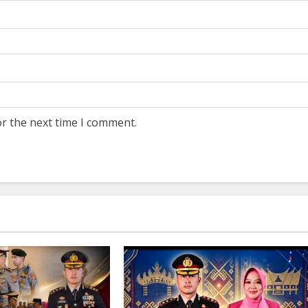
or the next time I comment.