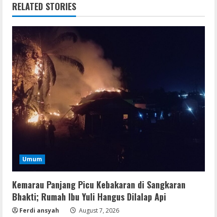
RELATED STORIES
Umum
Kemarau Panjang Picu Kebakaran di Sangkaran
Bhakti; Rumah Ibu Yuli Hangus Dilalap Api
Ferdi ansyah
August 7, 2026