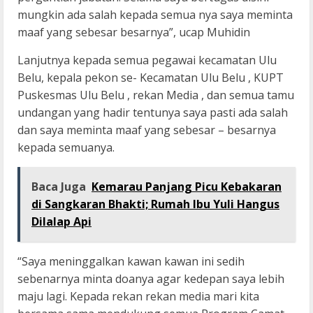
mungkin ada salah kepada semua nya saya meminta
maaf yang sebesar besarnya”, ucap Muhidin
Lanjutnya kepada semua pegawai kecamatan Ulu
Belu, kepala pekon se- Kecamatan Ulu Belu , KUPT
Puskesmas Ulu Belu , rekan Media , dan semua tamu
undangan yang hadir tentunya saya pasti ada salah
dan saya meminta maaf yang sebesar – besarnya
kepada semuanya.
Baca Juga
Kemarau Panjang Picu Kebakaran
di Sangkaran Bhakti; Rumah Ibu Yuli Hangus
Dilalap Api
“Saya meninggalkan kawan kawan ini sedih
sebenarnya minta doanya agar kedepan saya lebih
maju lagi. Kepada rekan rekan media mari kita