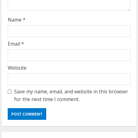
g
Name
*
Email
*
Website
Save my name, email, and website in this browser
for the next time I comment.