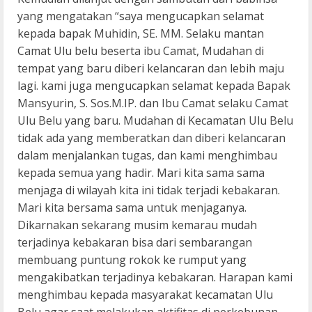
yang mengatakan “saya mengucapkan selamat
kepada bapak Muhidin, SE. MM. Selaku mantan
Camat Ulu belu beserta ibu Camat, Mudahan di
tempat yang baru diberi kelancaran dan lebih maju
lagi. kami juga mengucapkan selamat kepada Bapak
Mansyurin, S. Sos.M.IP. dan Ibu Camat selaku Camat
Ulu Belu yang baru. Mudahan di Kecamatan Ulu Belu
tidak ada yang memberatkan dan diberi kelancaran
dalam menjalankan tugas, dan kami menghimbau
kepada semua yang hadir. Mari kita sama sama
menjaga di wilayah kita ini tidak terjadi kebakaran.
Mari kita bersama sama untuk menjaganya.
Dikarnakan sekarang musim kemarau mudah
terjadinya kebakaran bisa dari sembarangan
membuang puntung rokok ke rumput yang
mengakibatkan terjadinya kebakaran. Harapan kami
menghimbau kepada masyarakat kecamatan Ulu