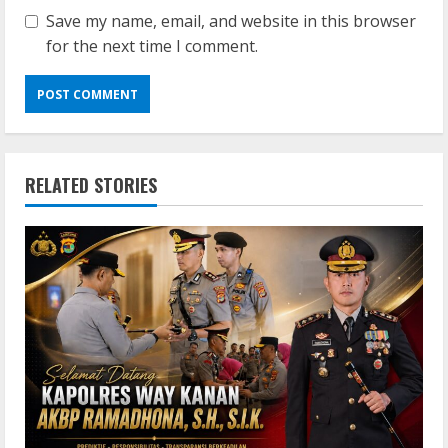
Save my name, email, and website in this browser
for the next time I comment.
RELATED STORIES