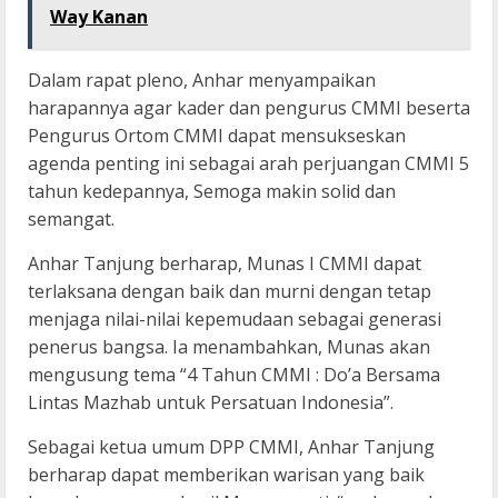
Way Kanan
Dalam rapat pleno, Anhar menyampaikan
harapannya agar kader dan pengurus CMMI beserta
Pengurus Ortom CMMI dapat mensukseskan
agenda penting ini sebagai arah perjuangan CMMI 5
tahun kedepannya, Semoga makin solid dan
semangat.
Anhar Tanjung berharap, Munas I CMMI dapat
terlaksana dengan baik dan murni dengan tetap
menjaga nilai-nilai kepemudaan sebagai generasi
penerus bangsa. Ia menambahkan, Munas akan
mengusung tema “4 Tahun CMMI : Do’a Bersama
Lintas Mazhab untuk Persatuan Indonesia”.
Sebagai ketua umum DPP CMMI, Anhar Tanjung
berharap dapat memberikan warisan yang baik