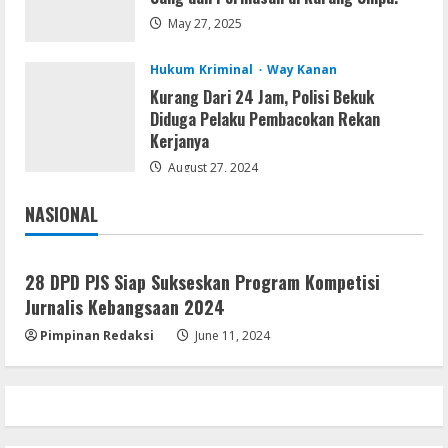
May 27, 2025
Hukum Kriminal
Way Kanan
Kurang Dari 24 Jam, Polisi Bekuk
Diduga Pelaku Pembacokan Rekan
Kerjanya
August 27, 2024
NASIONAL
Jakarta
Nasional
28 DPD PJS Siap Sukseskan Program Kompetisi
Jurnalis Kebangsaan 2024
Pimpinan Redaksi
June 11, 2024