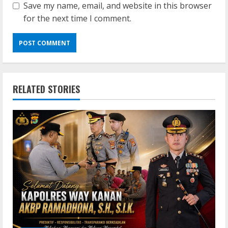
Save my name, email, and website in this browser
for the next time I comment.
RELATED STORIES