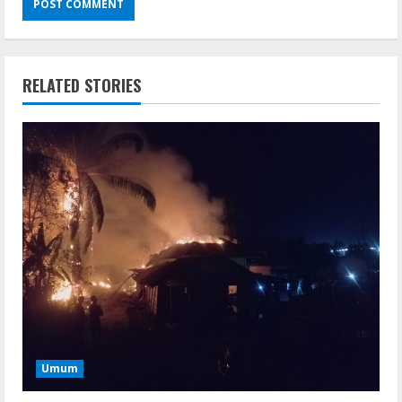
RELATED STORIES
Umum