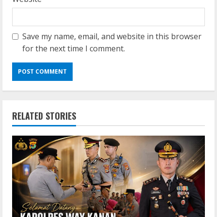
Save my name, email, and website in this browser
for the next time I comment.
RELATED STORIES