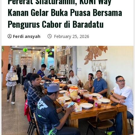
Pererat Silaturahmi, KONI Way
Kanan Gelar Buka Puasa Bersama
Pengurus Cabor di Baradatu
Ferdi ansyah
February 25, 2026