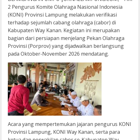
2 Pengurus Komite Olahraga Nasional Indonesia
(KONI) Provinsi Lampung melakukan verifikasi
terhadap sejumlah cabang olahraga (cabor) di
Kabupaten Way Kanan. Kegiatan ini merupakan
bagian dari persiapan menjelang Pekan Olahraga
Provinsi (Porprov) yang dijadwalkan berlangsung
pada Oktober-November 2026 mendatang.
Acara yang mempertemukan jajaran pengurus KONI
Provinsi Lampung, KONI Way Kanan, serta para
ketua dan perwakilan cabor se-Kabupaten Way