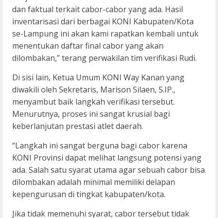
dan faktual terkait cabor-cabor yang ada. Hasil
inventarisasi dari berbagai KONI Kabupaten/Kota
se-Lampung ini akan kami rapatkan kembali untuk
menentukan daftar final cabor yang akan
dilombakan,” terang perwakilan tim verifikasi Rudi.
Di sisi lain, Ketua Umum KONI Way Kanan yang
diwakili oleh Sekretaris, Marison Silaen, S.IP.,
menyambut baik langkah verifikasi tersebut.
Menurutnya, proses ini sangat krusial bagi
keberlanjutan prestasi atlet daerah.
“Langkah ini sangat berguna bagi cabor karena
KONI Provinsi dapat melihat langsung potensi yang
ada. Salah satu syarat utama agar sebuah cabor bisa
dilombakan adalah minimal memiliki delapan
kepengurusan di tingkat kabupaten/kota.
Jika tidak memenuhi syarat, cabor tersebut tidak