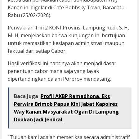
Kanan ini digelar di Cafe Bobbsky Town, Baradatu,
Rabu (25/02/2026).
Perwakilan Tim 2 KONI Provinsi Lampung Rudi, S. H,
M. H, menjelaskan bahwa kunjungan ini bertujuan
untuk memastikan kesiapan administrasi maupun
faktual dari setiap Cabor.
Hasil verifikasi ini nantinya akan menjadi dasar
penentuan cabor mana saja yang layak
dipertandingkan dalam Porprov mendatang.
Baca Juga
Profil AKBP Ramadhona, Eks
Perwira Brimob Papua Kini Jabat Kapolres
Way Kanan,Masyarakat Ogan Di Lampung
Doakan Jadi Jendral
“Tujuan kami adalah memeriksa secara administratif