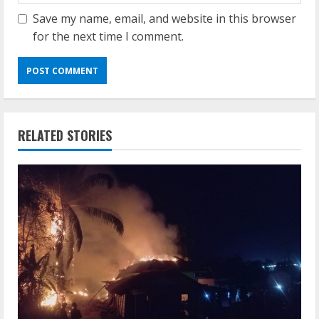
Save my name, email, and website in this browser
for the next time I comment.
RELATED STORIES