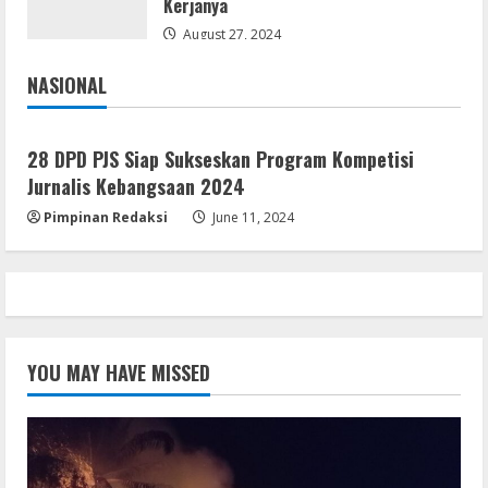
Kerjanya
August 27, 2024
NASIONAL
Jakarta
Nasional
28 DPD PJS Siap Sukseskan Program Kompetisi
Jurnalis Kebangsaan 2024
Pimpinan Redaksi
June 11, 2024
YOU MAY HAVE MISSED