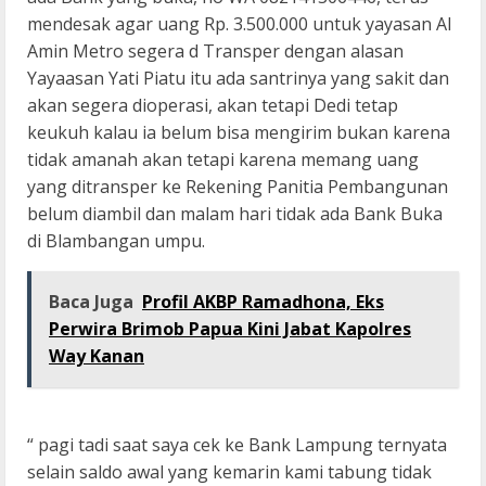
mendesak agar uang Rp. 3.500.000 untuk yayasan Al
Amin Metro segera d Transper dengan alasan
Yayaasan Yati Piatu itu ada santrinya yang sakit dan
akan segera dioperasi, akan tetapi Dedi tetap
keukuh kalau ia belum bisa mengirim bukan karena
tidak amanah akan tetapi karena memang uang
yang ditransper ke Rekening Panitia Pembangunan
belum diambil dan malam hari tidak ada Bank Buka
di Blambangan umpu.
Baca Juga
Profil AKBP Ramadhona, Eks
Perwira Brimob Papua Kini Jabat Kapolres
Way Kanan
“ pagi tadi saat saya cek ke Bank Lampung ternyata
selain saldo awal yang kemarin kami tabung tidak