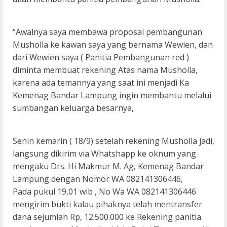
“Awalnya saya membawa proposal pembangunan
Musholla ke kawan saya yang bernama Wewien, dan
dari Wewien saya ( Panitia Pembangunan red )
diminta membuat rekening Atas nama Musholla,
karena ada temannya yang saat ini menjadi Ka
Kemenag Bandar Lampung ingin membantu melalui
sumbangan keluarga besarnya,
Senin kemarin ( 18/9) setelah rekening Musholla jadi,
langsung dikirim via Whatshapp ke oknum yang
mengaku Drs. Hi Makmur M. Ag, Kemenag Bandar
Lampung dengan Nomor WA 082141306446,
Pada pukul 19,01 wib , No Wa WA 082141306446
mengirim bukti kalau pihaknya telah mentransfer
dana sejumlah Rp, 12.500.000 ke Rekening panitia