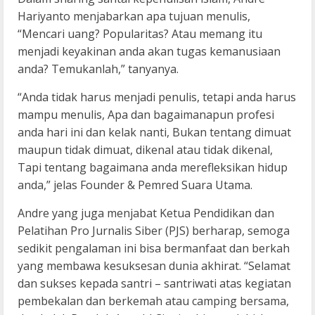
Hariyanto menjabarkan apa tujuan menulis,
“Mencari uang? Popularitas? Atau memang itu
menjadi keyakinan anda akan tugas kemanusiaan
anda? Temukanlah,” tanyanya.
“Anda tidak harus menjadi penulis, tetapi anda harus
mampu menulis, Apa dan bagaimanapun profesi
anda hari ini dan kelak nanti, Bukan tentang dimuat
maupun tidak dimuat, dikenal atau tidak dikenal,
Tapi tentang bagaimana anda merefleksikan hidup
anda,” jelas Founder & Pemred Suara Utama.
Andre yang juga menjabat Ketua Pendidikan dan
Pelatihan Pro Jurnalis Siber (PJS) berharap, semoga
sedikit pengalaman ini bisa bermanfaat dan berkah
yang membawa kesuksesan dunia akhirat. “Selamat
dan sukses kepada santri – santriwati atas kegiatan
pembekalan dan berkemah atau camping bersama,