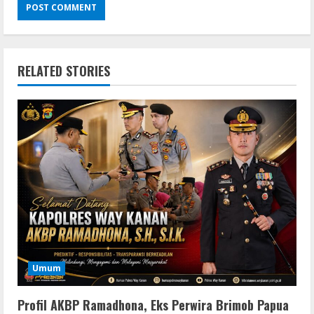
RELATED STORIES
Umum
Profil AKBP Ramadhona, Eks Perwira Brimob Papua