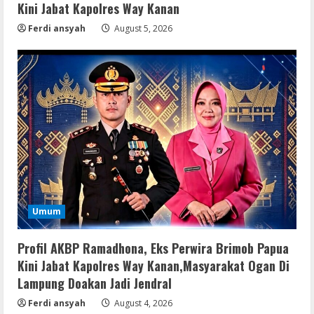
Kini Jabat Kapolres Way Kanan
Ferdi ansyah
August 5, 2026
Umum
Profil AKBP Ramadhona, Eks Perwira Brimob Papua
Kini Jabat Kapolres Way Kanan,Masyarakat Ogan Di
Lampung Doakan Jadi Jendral
Ferdi ansyah
August 4, 2026