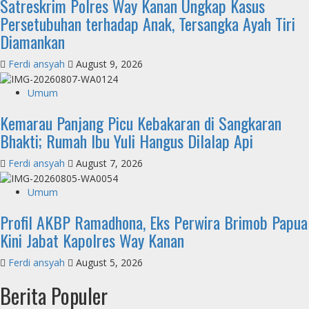
Satreskrim Polres Way Kanan Ungkap Kasus
Persetubuhan terhadap Anak, Tersangka Ayah Tiri
Diamankan
Ferdi ansyah
August 9, 2026
Umum
Kemarau Panjang Picu Kebakaran di Sangkaran
Bhakti; Rumah Ibu Yuli Hangus Dilalap Api
Ferdi ansyah
August 7, 2026
Umum
Profil AKBP Ramadhona, Eks Perwira Brimob Papua
Kini Jabat Kapolres Way Kanan
Ferdi ansyah
August 5, 2026
Berita Populer