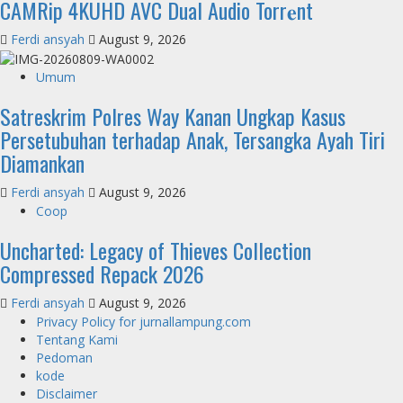
CAMRip 4KUHD AVC Dual Audio Torr𝐞nt
Ferdi ansyah
August 9, 2026
Umum
Satreskrim Polres Way Kanan Ungkap Kasus
Persetubuhan terhadap Anak, Tersangka Ayah Tiri
Diamankan
Ferdi ansyah
August 9, 2026
Coop
Uncharted: Legacy of Thieves Collection
Compressed Repack 2026
Ferdi ansyah
August 9, 2026
Privacy Policy for jurnallampung.com
Tentang Kami
Pedoman
kode
Disclaimer