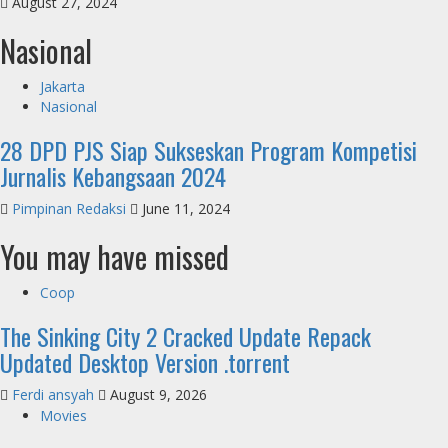
August 27, 2024
Nasional
Jakarta
Nasional
28 DPD PJS Siap Sukseskan Program Kompetisi
Jurnalis Kebangsaan 2024
Pimpinan Redaksi
June 11, 2024
You may have missed
Coop
The Sinking City 2 Cracked Update Repack
Updated Desktop Version .torrent
Ferdi ansyah
August 9, 2026
Movies