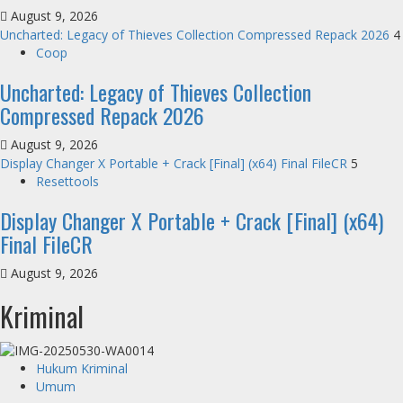
August 9, 2026
Uncharted: Legacy of Thieves Collection Compressed Repack 2026
4
Coop
Uncharted: Legacy of Thieves Collection
Compressed Repack 2026
August 9, 2026
Display Changer X Portable + Crack [Final] (x64) Final FileCR
5
Resettools
Display Changer X Portable + Crack [Final] (x64)
Final FileCR
August 9, 2026
Kriminal
Hukum Kriminal
Umum