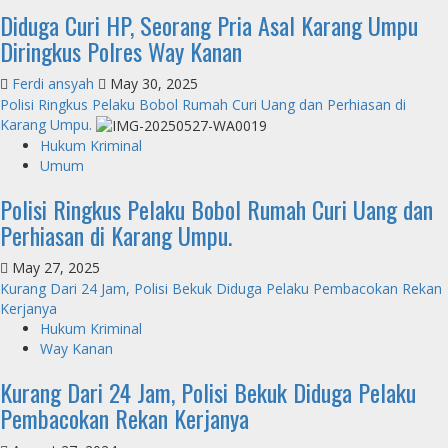
Diduga Curi HP, Seorang Pria Asal Karang Umpu
Diringkus Polres Way Kanan
Ferdi ansyah
May 30, 2025
Polisi Ringkus Pelaku Bobol Rumah Curi Uang dan Perhiasan di
Karang Umpu.
Hukum Kriminal
Umum
Polisi Ringkus Pelaku Bobol Rumah Curi Uang dan
Perhiasan di Karang Umpu.
May 27, 2025
Kurang Dari 24 Jam, Polisi Bekuk Diduga Pelaku Pembacokan Rekan
Kerjanya
Hukum Kriminal
Way Kanan
Kurang Dari 24 Jam, Polisi Bekuk Diduga Pelaku
Pembacokan Rekan Kerjanya