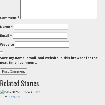
Comment
*
Name
*
Email
*
Website
Save my name, email, and website in this browser for the
next time I comment.
Related Stories
Umum