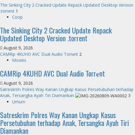
The Sinking City 2 Cracked Update Repack Updated Desktop Version
.torrent
1
Coop
The Sinking City 2 Cracked Update Repack
Updated Desktop Version .torrent
August 9, 2026
CAMRip 4KUHD AVC Dual Audio Torr𝐞nt
2
Movies
CAMRip 4KUHD AVC Dual Audio Torr𝐞nt
August 9, 2026
Satreskrim Polres Way Kanan Ungkap Kasus Persetubuhan terhadap
Anak, Tersangka Ayah Tiri Diamankan
3
Umum
Satreskrim Polres Way Kanan Ungkap Kasus
Persetubuhan terhadap Anak, Tersangka Ayah Tiri
Diamankan