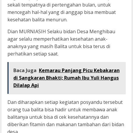
sekali tempatnya di pertengahan bulan, untuk
mencegah hal-hal yang di anggap bisa membuat
kesehatan balita menurun.
Dian MURNIASIH Selaku bidan Desa Menghibau
agar selalu memperhatikan kesehatan anak-
anaknya yang masih Balita untuk bisa terus di
perhatikan setiap saat.
Baca Juga
Kemarau Panjang Picu Kebakaran
di Sangkaran Bhakti; Rumah Ibu Yuli Hangus
Dilalap Api
Dan diharapkan setiap kegiatan posyandu tersebut
orang tua balita bisa hadir untuk membawa anak
balitanya untuk bisa di cek kesehatannya dan
diberikan fitamin dan makanan tambahan dari bidan
desa.