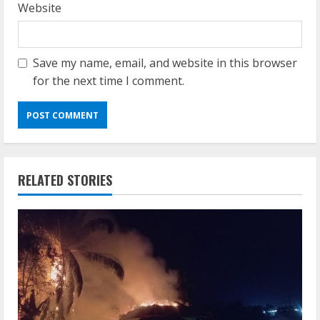
Website
Save my name, email, and website in this browser
for the next time I comment.
RELATED STORIES