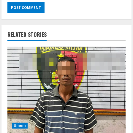
RELATED STORIES
Umum