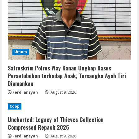
Umum
Satreskrim Polres Way Kanan Ungkap Kasus
Persetubuhan terhadap Anak, Tersangka Ayah Tiri
Diamankan
Ferdi ansyah
August 9, 2026
Coop
Uncharted: Legacy of Thieves Collection
Compressed Repack 2026
Ferdi ansyah
August 9, 2026