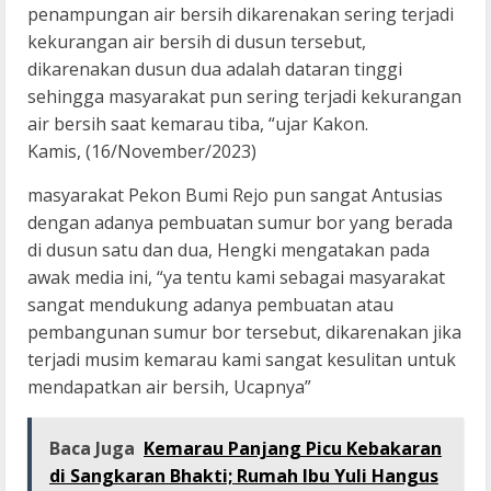
penampungan air bersih dikarenakan sering terjadi
kekurangan air bersih di dusun tersebut,
dikarenakan dusun dua adalah dataran tinggi
sehingga masyarakat pun sering terjadi kekurangan
air bersih saat kemarau tiba, “ujar Kakon.
Kamis, (16/November/2023)
masyarakat Pekon Bumi Rejo pun sangat Antusias
dengan adanya pembuatan sumur bor yang berada
di dusun satu dan dua, Hengki mengatakan pada
awak media ini, “ya tentu kami sebagai masyarakat
sangat mendukung adanya pembuatan atau
pembangunan sumur bor tersebut, dikarenakan jika
terjadi musim kemarau kami sangat kesulitan untuk
mendapatkan air bersih, Ucapnya”
Baca Juga
Kemarau Panjang Picu Kebakaran
di Sangkaran Bhakti; Rumah Ibu Yuli Hangus