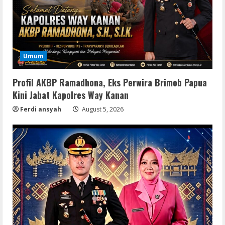
Umum
Profil AKBP Ramadhona, Eks Perwira Brimob Papua
Kini Jabat Kapolres Way Kanan
Ferdi ansyah
August 5, 2026