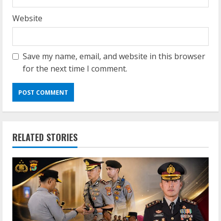
Website
Save my name, email, and website in this browser
for the next time I comment.
RELATED STORIES