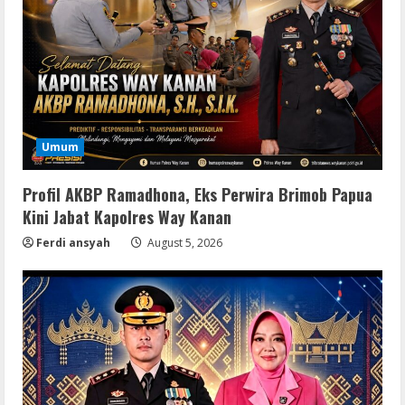
Umum
Profil AKBP Ramadhona, Eks Perwira Brimob Papua
Kini Jabat Kapolres Way Kanan
Ferdi ansyah
August 5, 2026