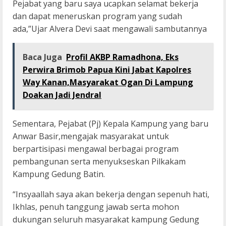
Pejabat yang baru saya ucapkan selamat bekerja
dan dapat meneruskan program yang sudah
ada,”Ujar Alvera Devi saat mengawali sambutannya
Baca Juga
Profil AKBP Ramadhona, Eks
Perwira Brimob Papua Kini Jabat Kapolres
Way Kanan,Masyarakat Ogan Di Lampung
Doakan Jadi Jendral
Sementara, Pejabat (Pj) Kepala Kampung yang baru
Anwar Basir,mengajak masyarakat untuk
berpartisipasi mengawal berbagai program
pembangunan serta menyukseskan Pilkakam
Kampung Gedung Batin.
“Insyaallah saya akan bekerja dengan sepenuh hati,
Ikhlas, penuh tanggung jawab serta mohon
dukungan seluruh masyarakat kampung Gedung