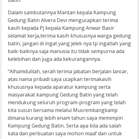
Batin.
Dalam sambutannya Mantan kepala Kampung
Gedung Batin Alvera Devi mengucapkan terima
kasih kepada Pj kepala Kampung Anwar Basir
selamat kerja,terima kasih khususnya warga gedung
batin, jangan di ingat yang jelek nya tp ingatlah yang
baik-baiknya saja manusia itu tidak sempurna ada
kelebihan dan juga ada kekurangannya.
“Alhamdulilah, serah terima jabatan berjalan lancar,
atas nama pribadi saya ucapkan terimakasih
khususnya kepada aparatur kampung serta
masyarakat kampung Gedung Batin yang telah
mendukung seluruh program-program yang telah
kita susun bersama melalui Musrembangkamp
dimana kurang lebih enam tahun saya memimpin
Kampung Gedung Batin, Serta apa bila ada salah
kata dan perbuatan saya mohon maaf dan untuk