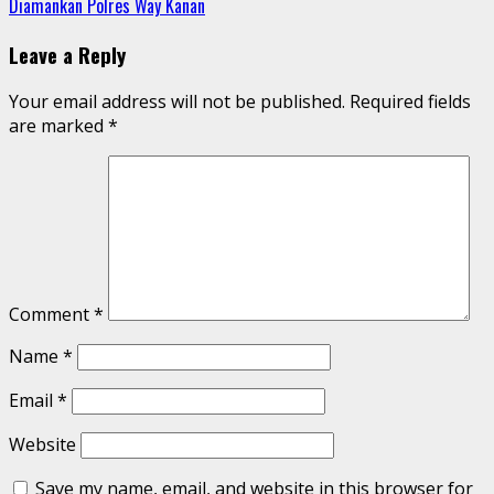
Diamankan Polres Way Kanan
Leave a Reply
Your email address will not be published.
Required fields
are marked
*
Comment
*
Name
*
Email
*
Website
Save my name, email, and website in this browser for