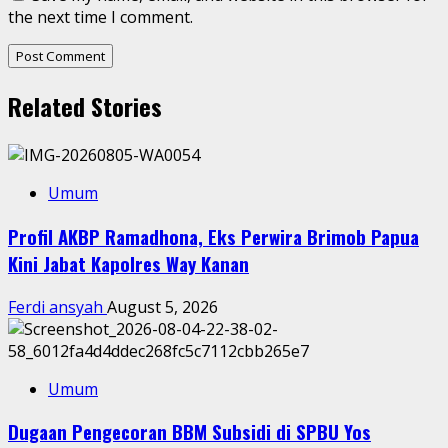
the next time I comment.
Related Stories
Umum
Profil AKBP Ramadhona, Eks Perwira Brimob Papua
Kini Jabat Kapolres Way Kanan
Ferdi ansyah
August 5, 2026
Umum
Dugaan Pengecoran BBM Subsidi di SPBU Yos