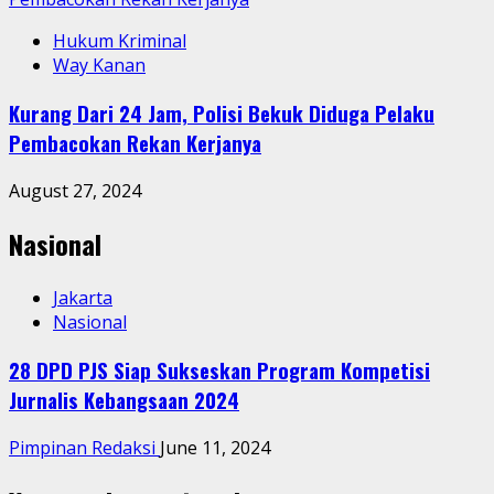
Hukum Kriminal
Way Kanan
Kurang Dari 24 Jam, Polisi Bekuk Diduga Pelaku
Pembacokan Rekan Kerjanya
August 27, 2024
Nasional
Jakarta
Nasional
28 DPD PJS Siap Sukseskan Program Kompetisi
Jurnalis Kebangsaan 2024
Pimpinan Redaksi
June 11, 2024