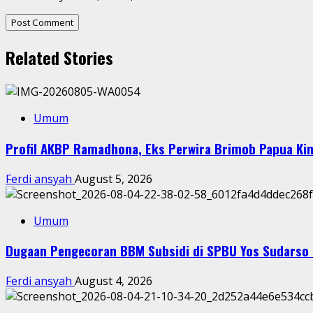
Related Stories
Umum
Profil AKBP Ramadhona, Eks Perwira Brimob Papua Kin
Ferdi ansyah
August 5, 2026
Umum
Dugaan Pengecoran BBM Subsidi di SPBU Yos Sudarso 
Ferdi ansyah
August 4, 2026