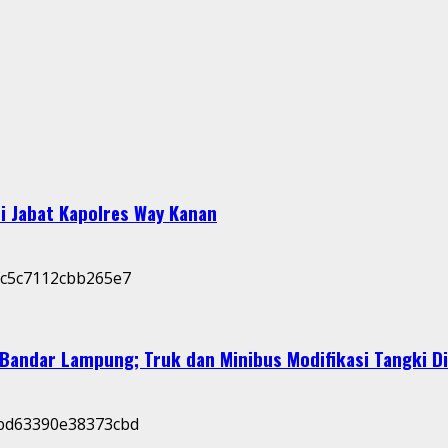
i Jabat Kapolres Way Kanan
Bandar Lampung; Truk dan Minibus Modifikasi Tangki D