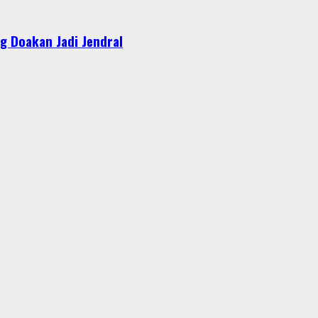
g Doakan Jadi Jendral