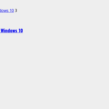
ndows 10
3
4 Windows 10