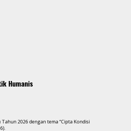
tik Humanis
 Tahun 2026 dengan tema “Cipta Kondisi
6).