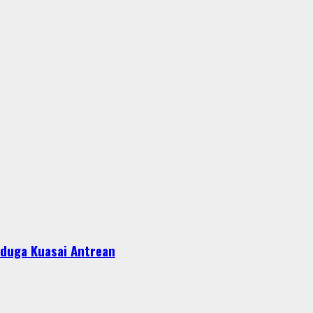
iduga Kuasai Antrean