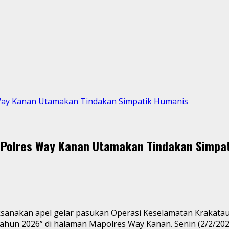
 Way Kanan Utamakan Tindakan Simpatik Humanis
 Polres Way Kanan Utamakan Tindakan Simpa
sanakan apel gelar pasukan Operasi Keselamatan Krakatau
 Tahun 2026” di halaman Mapolres Way Kanan. Senin (2/2/202