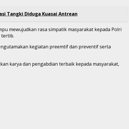
asi Tangki Diduga Kuasai Antrean
mampu mewujudkan rasa simpatik masyarakat kepada Polri
tertib.
engutamakan kegiatan preemtif dan preventif serta
kan karya dan pengabdian terbaik kepada masyarakat,