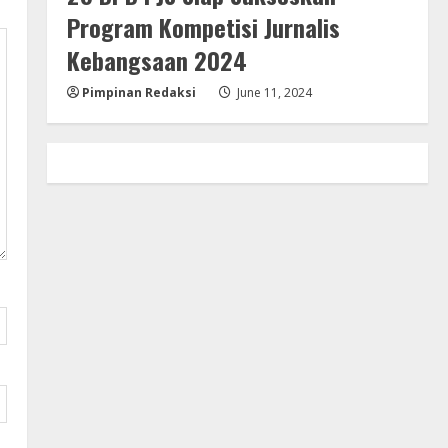
Program Kompetisi Jurnalis
Kebangsaan 2024
Pimpinan Redaksi
June 11, 2024