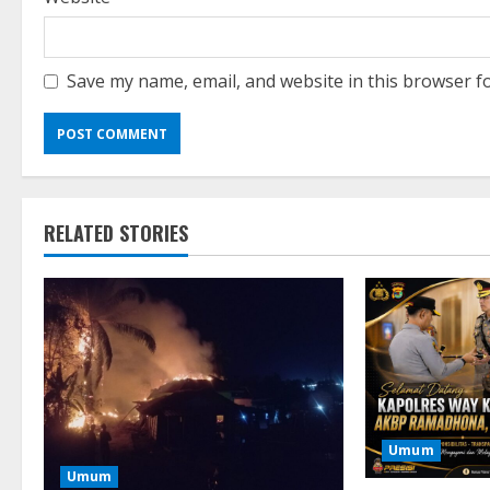
Save my name, email, and website in this browser f
RELATED STORIES
Umum
Umum