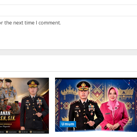
or the next time I comment.
Umum