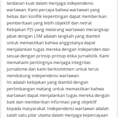
landasan kuat dalam menjaga independensi
wartawan. Kami percaya bahwa wartawan yang
bebas dari konflik kepentingan dapat memberikan
pemberitaan yang lebih objektif dan netral.
Kebijakan PJS yang melarang wartawan merangkap
jabat dengan LSM adalah langkah yang diambil
untuk memastikan bahwa anggotanya dapat
menjalankan tugas mereka dengan independen dan
sesuai dengan prinsip-prinsip etika jurnalistik. Kami
memahami pentingnya menjaga integritas
jurnalisme dan kami berkomitmen untuk terus
mendukung independensi wartawan.
Ini adalah kebijakan yang diambil dengan
pertimbangan matang untuk memastikan bahwa
wartawan dapat menjalankan tugas mereka dengan
baik dan memberikan informasi yang objektif
kepada masyarakat. Independensi wartawan adalah
salah satu pilar utama dalam menjaga kepercayaan