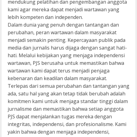
mendukung pelatihan dan pengembangan anggota
kami agar mereka dapat menjadi wartawan yang
lebih kompeten dan independen.
Dalam dunia yang penuh dengan tantangan dan
perubahan, peran wartawan dalam masyarakat
menjadi semakin penting. Kepercayaan publik pada
media dan jurnalis harus dijaga dengan sangat hati-
hati. Melalui kebijakan yang menjaga independensi
wartawan, PJS berusaha untuk memastikan bahwa
wartawan kami dapat terus menjadi penjaga
kebenaran dan keadilan dalam masyarakat.
Terlepas dari semua perubahan dan tantangan yang
ada, satu hal yang akan tetap tidak berubah adalah
komitmen kami untuk menjaga standar tinggi dalam
jurnalisme dan memastikan bahwa setiap anggota
PJS dapat menjalankan tugas mereka dengan
integritas, independensi, dan profesionalisme. Kami
yakin bahwa dengan menjaga independensi,