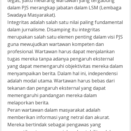
tegas, yaitu melarang wartawan yang tergabung
dalam PJS merangkap jabatan dalam LSM (Lembaga
Swadaya Masyarakat).
Integritas adalah salah satu nilai paling fundamental
dalam jurnalisme. Disamping itu integritas
merupakan salah satu elemen penting dalam visi PJS
guna mewujudkan wartawan kompeten dan
profesional. Wartawan harus dapat menjalankan
tugas mereka tanpa adanya pengaruh eksternal
yang dapat memengaruhi objektivitas mereka dalam
menyampaikan berita. Dalam hal ini, independensi
adalah modal utama. Wartawan harus bebas dari
tekanan dan pengaruh eksternal yang dapat
memengaruhi pandangan mereka dalam
melaporkan berita.
Peran wartawan dalam masyarakat adalah
memberikan informasi yang netral dan akurat.
Mereka bertindak sebagai pengawas yang