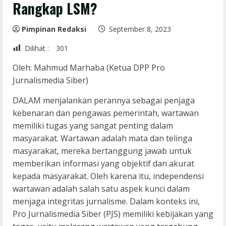
Rangkap LSM?
Pimpinan Redaksi
September 8, 2023
Dilihat :
301
Oleh: Mahmud Marhaba (Ketua DPP Pro
Jurnalismedia Siber)
DALAM menjalankan perannya sebagai penjaga
kebenaran dan pengawas pemerintah, wartawan
memiliki tugas yang sangat penting dalam
masyarakat. Wartawan adalah mata dan telinga
masyarakat, mereka bertanggung jawab untuk
memberikan informasi yang objektif dan akurat
kepada masyarakat. Oleh karena itu, independensi
wartawan adalah salah satu aspek kunci dalam
menjaga integritas jurnalisme. Dalam konteks ini,
Pro Jurnalismedia Siber (PJS) memiliki kebijakan yang