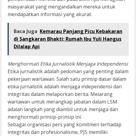
masyarakat yang mengandalkan mereka untuk
mendapatkan informasi yang akurat.
Baca Juga
Kemarau Panjang Picu Kebakaran
di Sangkaran Bhakti; Rumah Ibu Yuli Hangus
Dilalap Api
Menghormati Etika Jurnalistik Menjaga Independensi
Etika jurnalistik adalah pedoman yang penting dalam
pekerjaan wartawan. Salah satu prinsip dasar dalam
etika jurnalistik adalah menjaga independensi dan
integritas dalam melaporkan berita. Melarang
wartawan untuk merangkap jabatan dalam LSM
adalah langkah yang diambil untuk menjaga dan
menghormati prinsip-prinsip ini.
Sebagai organisasi pers yang komitmen terhadap
integritas dan profesionalisme, PJS memiliki