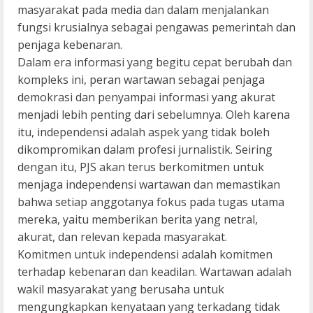
masyarakat pada media dan dalam menjalankan
fungsi krusialnya sebagai pengawas pemerintah dan
penjaga kebenaran.
Dalam era informasi yang begitu cepat berubah dan
kompleks ini, peran wartawan sebagai penjaga
demokrasi dan penyampai informasi yang akurat
menjadi lebih penting dari sebelumnya. Oleh karena
itu, independensi adalah aspek yang tidak boleh
dikompromikan dalam profesi jurnalistik. Seiring
dengan itu, PJS akan terus berkomitmen untuk
menjaga independensi wartawan dan memastikan
bahwa setiap anggotanya fokus pada tugas utama
mereka, yaitu memberikan berita yang netral,
akurat, dan relevan kepada masyarakat.
Komitmen untuk independensi adalah komitmen
terhadap kebenaran dan keadilan. Wartawan adalah
wakil masyarakat yang berusaha untuk
mengungkapkan kenyataan yang terkadang tidak