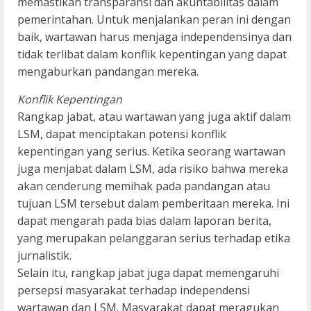
memastikan transparansi dan akuntabilitas dalam
pemerintahan. Untuk menjalankan peran ini dengan
baik, wartawan harus menjaga independensinya dan
tidak terlibat dalam konflik kepentingan yang dapat
mengaburkan pandangan mereka.
Konflik Kepentingan
Rangkap jabat, atau wartawan yang juga aktif dalam
LSM, dapat menciptakan potensi konflik
kepentingan yang serius. Ketika seorang wartawan
juga menjabat dalam LSM, ada risiko bahwa mereka
akan cenderung memihak pada pandangan atau
tujuan LSM tersebut dalam pemberitaan mereka. Ini
dapat mengarah pada bias dalam laporan berita,
yang merupakan pelanggaran serius terhadap etika
jurnalistik.
Selain itu, rangkap jabat juga dapat memengaruhi
persepsi masyarakat terhadap independensi
wartawan dan LSM. Masyarakat dapat meragukan