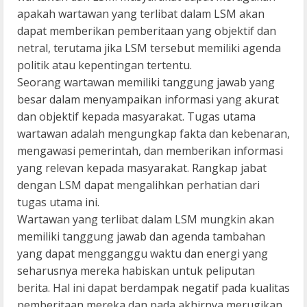
apakah wartawan yang terlibat dalam LSM akan
dapat memberikan pemberitaan yang objektif dan
netral, terutama jika LSM tersebut memiliki agenda
politik atau kepentingan tertentu.
Seorang wartawan memiliki tanggung jawab yang
besar dalam menyampaikan informasi yang akurat
dan objektif kepada masyarakat. Tugas utama
wartawan adalah mengungkap fakta dan kebenaran,
mengawasi pemerintah, dan memberikan informasi
yang relevan kepada masyarakat. Rangkap jabat
dengan LSM dapat mengalihkan perhatian dari
tugas utama ini.
Wartawan yang terlibat dalam LSM mungkin akan
memiliki tanggung jawab dan agenda tambahan
yang dapat mengganggu waktu dan energi yang
seharusnya mereka habiskan untuk peliputan
berita. Hal ini dapat berdampak negatif pada kualitas
pemberitaan mereka dan pada akhirnya merugikan