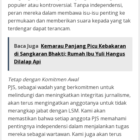
populer atau kontroversial. Tanpa independensi,
peran mereka dalam membawa isu-isu penting ke
permukaan dan memberikan suara kepada yang tak
terdengar dapat terancam.
Baca Juga
Kemarau Panjang Picu Kebakaran
di Sangkaran Bhakti; Rumah Ibu Yuli Hangus
Dilalap Api
Tetap dengan Komitmen Awal
PJS, sebagai wadah yang berkomitmen untuk
melindungi dan meningkatkan integritas jurnalisme,
akan terus mengingatkan anggotanya untuk tidak
merangkap jabat dengan LSM. Kami akan
memastikan bahwa setiap anggota PJS memahami
pentingnya independensi dalam menjalankan tugas
mereka sebagai wartawan. Kami juga akan terus