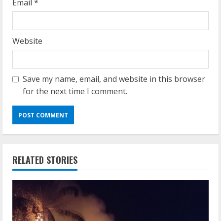
Email
*
Website
Save my name, email, and website in this browser
for the next time I comment.
RELATED STORIES